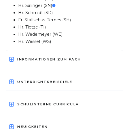
Hr. Salinger (SN)
Hr. Schmidt (SD)
Fr. Stallschus-Ternes (SH)
Hr. Tietze (TI)
Hr. Wedemeyer (WE)
Hr. Wessel (WS)
INFORMATIONEN ZUM FACH
UNTERRICHTSBEISPIELE
SCHULINTERNE CURRICULA
NEUIGKEITEN