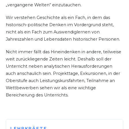
„vergangene Welten“ einzutauchen.
Wir verstehen Geschichte als ein Fach, in dem das
historisch-politische Denken im Vordergrund steht,
nicht als ein Fach zum Auswendiglernen von
Jahreszahlen und Lebensdaten historischer Personen.
Nicht immer fällt das Hineindenken in andere, teilweise
weit zurückliegende Zeiten leicht. Deshalb soll der
Unterricht neben analytischen Herausforderungen
auch anschaulich sein. Projekttage, Exkursionen, in der
Oberstufe auch Leistungskursfahrten, Teilnahme an
Wettbewerben sehen wir als eine wichtige
Bereicherung des Unterrichts.
LEHRKRÄFTE