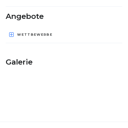
Angebote
WETTBEWERBE
Galerie