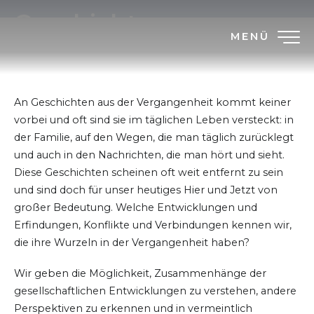
Geschichte
MENÜ
An Geschichten aus der Vergangenheit kommt keiner
vorbei und oft sind sie im täglichen Leben versteckt: in
der Familie, auf den Wegen, die man täglich zurücklegt
und auch in den Nachrichten, die man hört und sieht.
Diese Geschichten scheinen oft weit entfernt zu sein
und sind doch für unser heutiges Hier und Jetzt von
großer Bedeutung. Welche Entwicklungen und
Erfindungen, Konflikte und Verbindungen kennen wir,
die ihre Wurzeln in der Vergangenheit haben?
Wir geben die Möglichkeit, Zusammenhänge der
gesellschaftlichen Entwicklungen zu verstehen, andere
Perspektiven zu erkennen und in vermeintlich