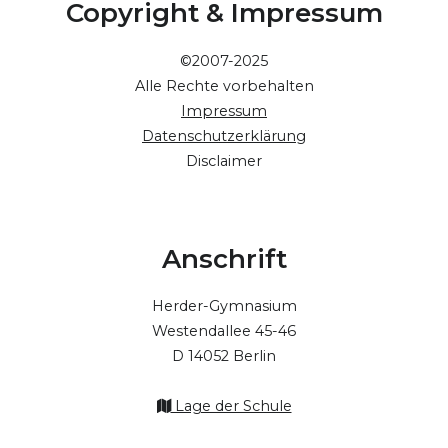
Copyright & Impressum
©2007-2025
Alle Rechte vorbehalten
Impressum
Datenschutzerklärung
Disclaimer
Anschrift
Herder-Gymnasium
Westendallee 45-46
D 14052 Berlin
Lage der Schule