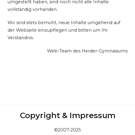
umgestellt haben, sind noch nicht alle Inhalte
vollständig vorhanden.
Wir sind stets bemüht, neue Inhalte umgehend auf
der Webseite einzupflegen und bitten um Ihr
Verständnis.
Web-Team des Herder-Gymnasiums
Copyright & Impressum
©2007-2025