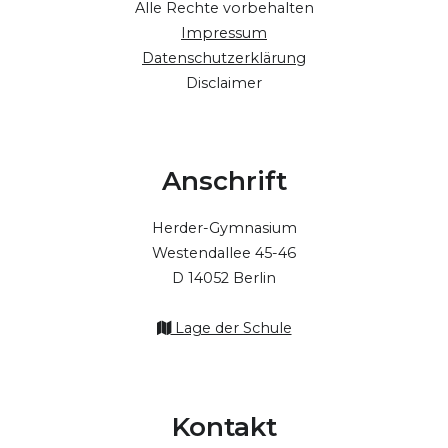
Alle Rechte vorbehalten
Impressum
Datenschutzerklärung
Disclaimer
Anschrift
Herder-Gymnasium
Westendallee 45-46
D 14052 Berlin
Lage der Schule
Kontakt