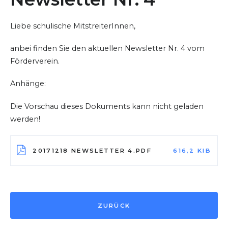
Liebe schulische MitstreiterInnen,
anbei finden Sie den aktuellen Newsletter Nr. 4 vom
Förderverein.
Anhänge:
Die Vorschau dieses Dokuments kann nicht geladen
werden!
20171218 NEWSLETTER 4.PDF
616,2 KIB
ZURÜCK