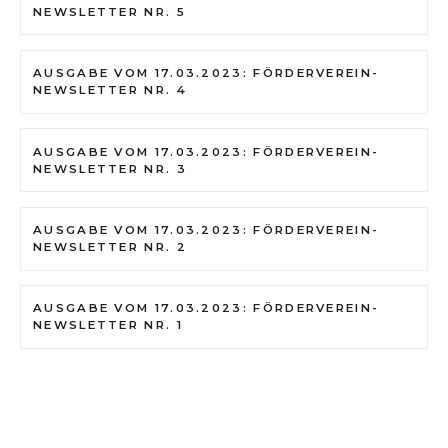
NEWSLETTER NR. 5
AUSGABE VOM 17.03.2023: FÖRDERVEREIN-
NEWSLETTER NR. 4
AUSGABE VOM 17.03.2023: FÖRDERVEREIN-
NEWSLETTER NR. 3
AUSGABE VOM 17.03.2023: FÖRDERVEREIN-
NEWSLETTER NR. 2
AUSGABE VOM 17.03.2023: FÖRDERVEREIN-
NEWSLETTER NR. 1