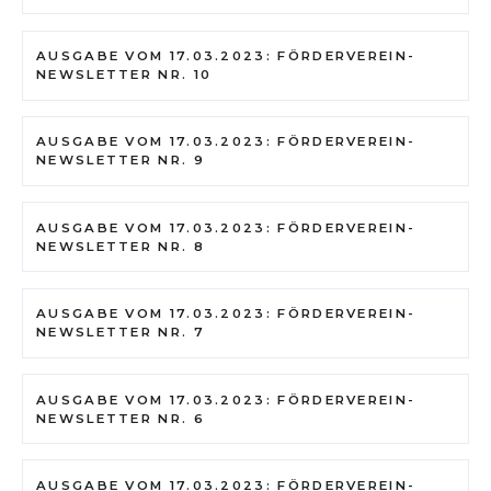
AUSGABE VOM 17.03.2023: FÖRDERVEREIN-
NEWSLETTER NR. 10
AUSGABE VOM 17.03.2023: FÖRDERVEREIN-
NEWSLETTER NR. 9
AUSGABE VOM 17.03.2023: FÖRDERVEREIN-
NEWSLETTER NR. 8
AUSGABE VOM 17.03.2023: FÖRDERVEREIN-
NEWSLETTER NR. 7
AUSGABE VOM 17.03.2023: FÖRDERVEREIN-
NEWSLETTER NR. 6
AUSGABE VOM 17.03.2023: FÖRDERVEREIN-