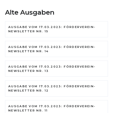
Alte Ausgaben
AUSGABE VOM 17.03.2023: FÖRDERVEREIN-
NEWSLETTER NR. 15
AUSGABE VOM 17.03.2023: FÖRDERVEREIN-
NEWSLETTER NR. 14
AUSGABE VOM 17.03.2023: FÖRDERVEREIN-
NEWSLETTER NR. 13
AUSGABE VOM 17.03.2023: FÖRDERVEREIN-
NEWSLETTER NR. 12
AUSGABE VOM 17.03.2023: FÖRDERVEREIN-
NEWSLETTER NR. 11