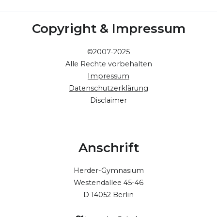
Copyright & Impressum
©2007-2025
Alle Rechte vorbehalten
Impressum
Datenschutzerklärung
Disclaimer
Anschrift
Herder-Gymnasium
Westendallee 45-46
D 14052 Berlin