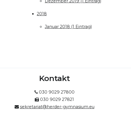
Dezember 2019 (1 Eintrag)
2018
Januar 2018 (1 Eintrag)
Kontakt
030 9029 27800
030 9029 27821
sekretariat@herder-gymnasium.eu