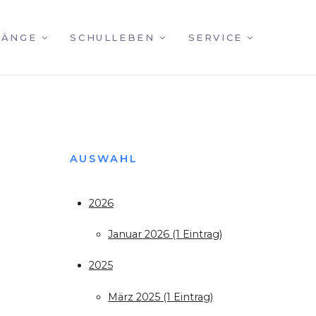
GÄNGE
SCHULLEBEN
SERVICE
AUSWAHL
2026
Januar 2026 (1 Eintrag)
2025
März 2025 (1 Eintrag)