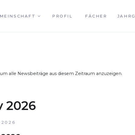
MEINSCHAFT
PROFIL
FÄCHER
JAHR
, um alle Newsbeiträge aus diesem Zeitraum anzuzeigen.
v 2026
 2026