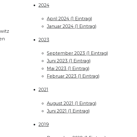
2024
April 2024 (1 Eintrag)
Januar 2024 (1 Eintrag)
witz
gen
2023
September 2023 (1 Eintrag)
Juni 2023 (1 Eintrag)
Mai 2023 (1 Eintrag)
Februar 2023 (1 Eintrag)
2021
August 2021 (1 Eintrag)
Juni 2021 (1 Eintrag)
2019