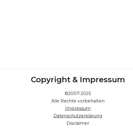
Copyright & Impressum
©2007-2025
Alle Rechte vorbehalten
Impressum
Datenschutzerklärung
Disclaimer