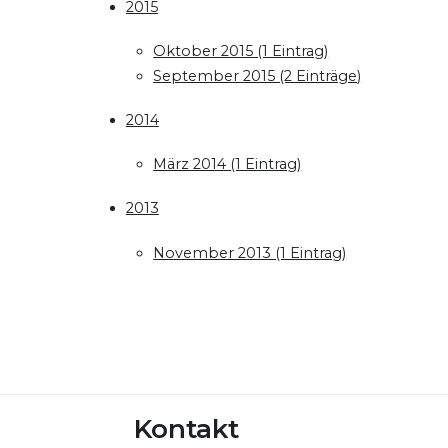
2015
Oktober 2015 (1 Eintrag)
September 2015 (2 Einträge)
2014
März 2014 (1 Eintrag)
2013
November 2013 (1 Eintrag)
Kontakt