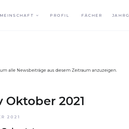
MEINSCHAFT
PROFIL
FÄCHER
JAHR
, um alle Newsbeiträge aus diesem Zeitraum anzuzeigen.
v Oktober 2021
ER 2021