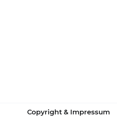
Copyright & Impressum