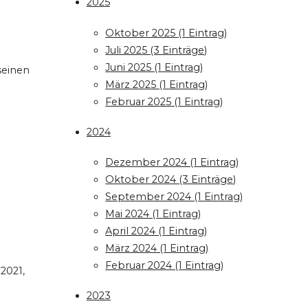
2025
Oktober 2025 (1 Eintrag)
Juli 2025 (3 Einträge)
Juni 2025 (1 Eintrag)
seinen
März 2025 (1 Eintrag)
Februar 2025 (1 Eintrag)
2024
Dezember 2024 (1 Eintrag)
Oktober 2024 (3 Einträge)
September 2024 (1 Eintrag)
Mai 2024 (1 Eintrag)
April 2024 (1 Eintrag)
März 2024 (1 Eintrag)
Februar 2024 (1 Eintrag)
2021,
2023