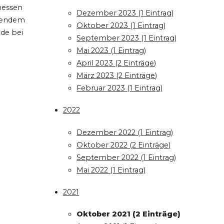
messen
Dezember 2023 (1 Eintrag)
hlendem
Oktober 2023 (1 Eintrag)
de bei
September 2023 (1 Eintrag)
Mai 2023 (1 Eintrag)
April 2023 (2 Einträge)
März 2023 (2 Einträge)
Februar 2023 (1 Eintrag)
2022
Dezember 2022 (1 Eintrag)
Oktober 2022 (2 Einträge)
September 2022 (1 Eintrag)
Mai 2022 (1 Eintrag)
2021
Oktober 2021 (2 Einträge)