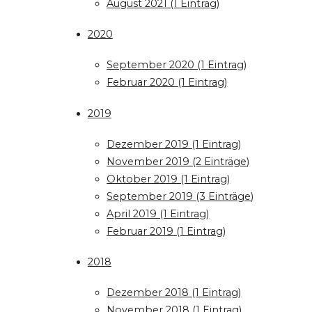
August 2021 (1 Eintrag)
2020
September 2020 (1 Eintrag)
Februar 2020 (1 Eintrag)
2019
Dezember 2019 (1 Eintrag)
November 2019 (2 Einträge)
Oktober 2019 (1 Eintrag)
September 2019 (3 Einträge)
April 2019 (1 Eintrag)
Februar 2019 (1 Eintrag)
2018
Dezember 2018 (1 Eintrag)
November 2018 (1 Eintrag)