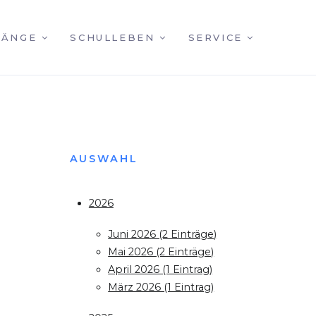
GÄNGE
SCHULLEBEN
SERVICE
AUSWAHL
2026
Juni 2026 (2 Einträge)
Mai 2026 (2 Einträge)
April 2026 (1 Eintrag)
März 2026 (1 Eintrag)