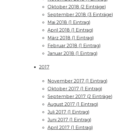
Oktober 2018 (2 Einträge)
September 2018 (3 Einträge)
Mai 2018 (1 Eintrag)
April 2018 (1 Eintrag)
März 2018 (1 Eintrag)
Februar 2018 (1 Eintrag)
Januar 2018 (1 Eintrag)
2017
November 2017 (1 Eintrag)
Oktober 2017 (1 Eintrag)
September 2017 (2 Einträge)
August 2017 (1 Eintrag)
Juli 2017 (1 Eintrag)
Juni 2017 (1 Eintrag)
April 2017 (1 Eintrag)