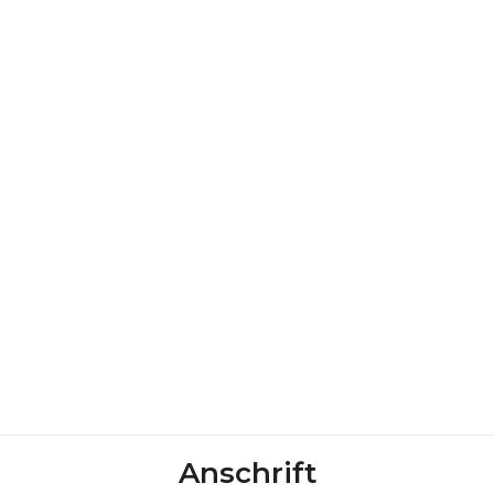
Anschrift