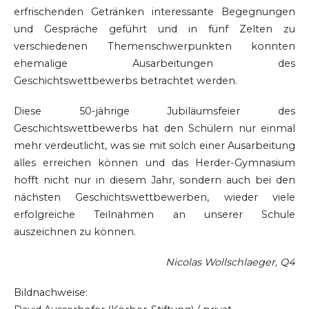
erfrischenden Getränken interessante Begegnungen
und Gespräche geführt und in fünf Zelten zu
verschiedenen Themenschwerpunkten konnten
ehemalige Ausarbeitungen des
Geschichtswettbewerbs betrachtet werden.
Diese 50-jährige Jubiläumsfeier des
Geschichtswettbewerbs hat den Schülern nur einmal
mehr verdeutlicht, was sie mit solch einer Ausarbeitung
alles erreichen können und das Herder-Gymnasium
hofft nicht nur in diesem Jahr, sondern auch bei den
nächsten Geschichtswettbewerben, wieder viele
erfolgreiche Teilnahmen an unserer Schule
auszeichnen zu können.
Nicolas Wollschlaeger, Q4
Bildnachweise: