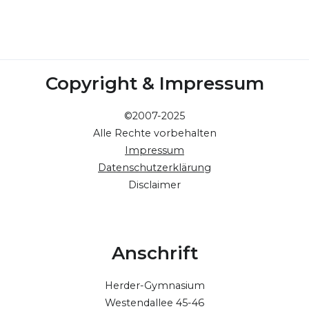
Copyright & Impressum
©2007-2025
Alle Rechte vorbehalten
Impressum
Datenschutzerklärung
Disclaimer
Anschrift
Herder-Gymnasium
Westendallee 45-46