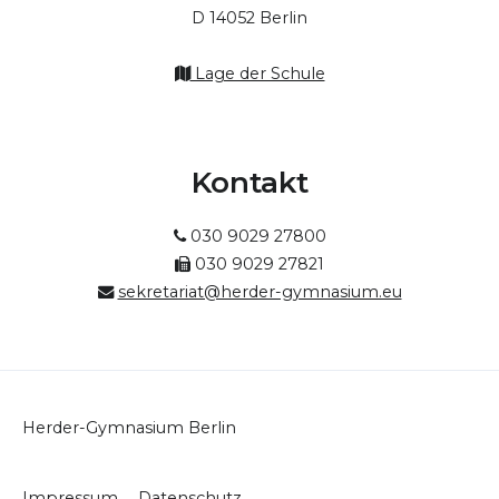
D 14052 Berlin
Lage der Schule
Kontakt
030 9029 27800
030 9029 27821
sekretariat@herder-gymnasium.eu
Herder-Gymnasium Berlin
Impressum
Datenschutz