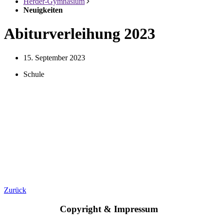
Herder-Gymnasium
Neuigkeiten
Abiturverleihung 2023
15. September 2023
Schule
Zurück
Copyright & Impressum