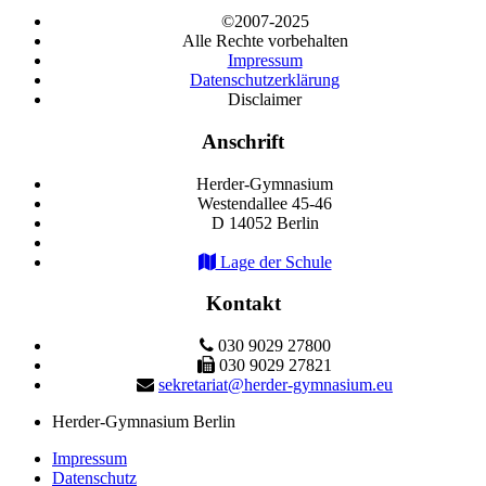
©2007-2025
Alle Rechte vorbehalten
Impressum
Datenschutzerklärung
Disclaimer
Anschrift
Herder-Gymnasium
Westendallee 45-46
D 14052 Berlin
Lage der Schule
Kontakt
030 9029 27800
030 9029 27821
sekretariat@herder-gymnasium.eu
Herder-Gymnasium Berlin
Impressum
Datenschutz