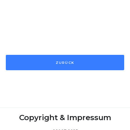
ZURÜCK
Copyright & Impressum