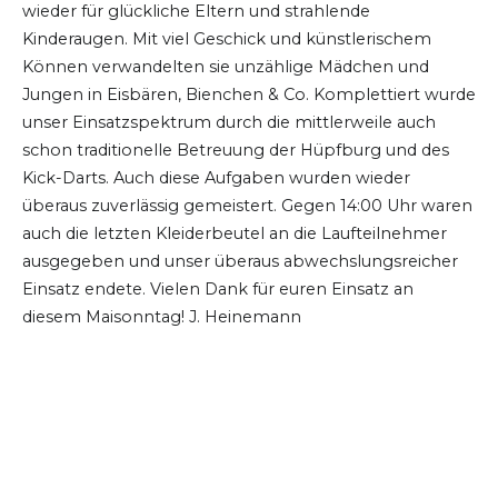
wieder für glückliche Eltern und strahlende
Kinderaugen. Mit viel Geschick und künstlerischem
Können verwandelten sie unzählige Mädchen und
Jungen in Eisbären, Bienchen & Co. Komplettiert wurde
unser Einsatzspektrum durch die mittlerweile auch
schon traditionelle Betreuung der Hüpfburg und des
Kick-Darts. Auch diese Aufgaben wurden wieder
überaus zuverlässig gemeistert. Gegen 14:00 Uhr waren
auch die letzten Kleiderbeutel an die Laufteilnehmer
ausgegeben und unser überaus abwechslungsreicher
Einsatz endete. Vielen Dank für euren Einsatz an
diesem Maisonntag! J. Heinemann