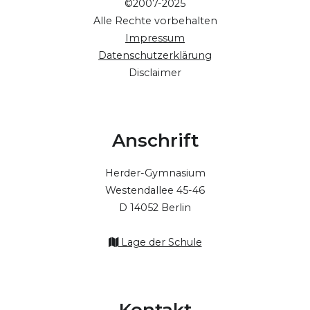
©2007-2025
Alle Rechte vorbehalten
Impressum
Datenschutzerklärung
Disclaimer
Anschrift
Herder-Gymnasium
Westendallee 45-46
D 14052 Berlin
Lage der Schule