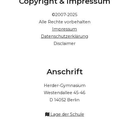
Copyright & Impressum
©2007-2025
Alle Rechte vorbehalten
Impressum
Datenschutzerklärung
Disclaimer
Anschrift
Herder-Gymnasium
Westendallee 45-46
D 14052 Berlin
Lage der Schule