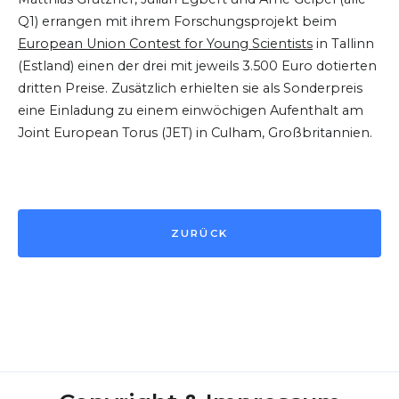
Q1) errangen mit ihrem Forschungsprojekt beim
European Union Contest for Young Scientists
in Tallinn
(Estland) einen der drei mit jeweils 3.500 Euro dotierten
dritten Preise. Zusätzlich erhielten sie als Sonderpreis
eine Einladung zu einem einwöchigen Aufenthalt am
Joint European Torus (JET) in Culham, Großbritannien.
ZURÜCK