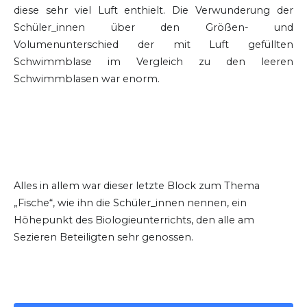
diese sehr viel Luft enthielt. Die Verwunderung der
Schüler_innen über den Größen- und
Volumenunterschied der mit Luft gefüllten
Schwimmblase im Vergleich zu den leeren
Schwimmblasen war enorm.
Alles in allem war dieser letzte Block zum Thema
„Fische“, wie ihn die Schüler_innen nennen, ein
Höhepunkt des Biologieunterrichts, den alle am
Sezieren Beteiligten sehr genossen.