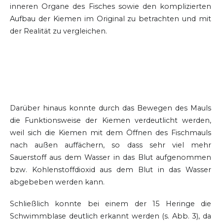
inneren Organe des Fisches sowie den komplizierten
Aufbau der Kiemen im Original zu betrachten und mit
der Realität zu vergleichen.
Darüber hinaus konnte durch das Bewegen des Mauls
die Funktionsweise der Kiemen verdeutlicht werden,
weil sich die Kiemen mit dem Öffnen des Fischmauls
nach außen auffächern, so dass sehr viel mehr
Sauerstoff aus dem Wasser in das Blut aufgenommen
bzw. Kohlenstoffdioxid aus dem Blut in das Wasser
abgebeben werden kann.
Schließlich konnte bei einem der 15 Heringe die
Schwimmblase deutlich erkannt werden (s. Abb. 3), da