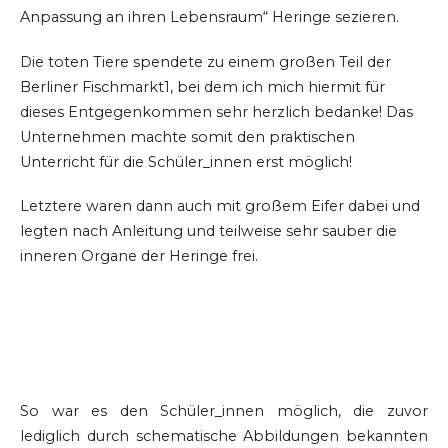
Anpassung an ihren Lebensraum“ Heringe sezieren.
Die toten Tiere spendete zu einem großen Teil der
Berliner Fischmarkt1, bei dem ich mich hiermit für
dieses Entgegenkommen sehr herzlich bedanke! Das
Unternehmen machte somit den praktischen
Unterricht für die Schüler_innen erst möglich!
Letztere waren dann auch mit großem Eifer dabei und
legten nach Anleitung und teilweise sehr sauber die
inneren Organe der Heringe frei.
So war es den Schüler_innen möglich, die zuvor
lediglich durch schematische Abbildungen bekannten