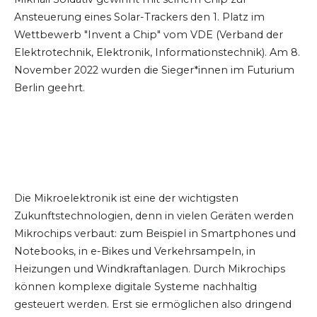
Ansteuerung eines Solar-Trackers den 1. Platz im
Wettbewerb "Invent a Chip" vom VDE (Verband der
Elektrotechnik, Elektronik, Informationstechnik). Am 8.
November 2022 wurden die Sieger*innen im Futurium
Berlin geehrt.
Die Mikroelektronik ist eine der wichtigsten
Zukunftstechnologien, denn in vielen Geräten werden
Mikrochips verbaut: zum Beispiel in Smartphones und
Notebooks, in e-Bikes und Verkehrsampeln, in
Heizungen und Windkraftanlagen. Durch Mikrochips
können komplexe digitale Systeme nachhaltig
gesteuert werden. Erst sie ermöglichen also dringend