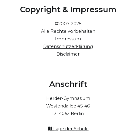
Copyright & Impressum
©2007-2025
Alle Rechte vorbehalten
Impressum
Datenschutzerklärung
Disclaimer
Anschrift
Herder-Gymnasium
Westendallee 45-46
D 14052 Berlin
Lage der Schule