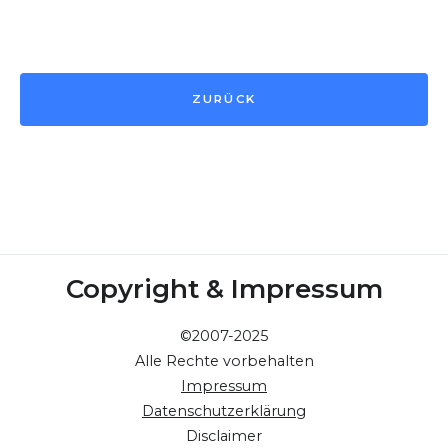
ZURÜCK
Copyright & Impressum
©2007-2025
Alle Rechte vorbehalten
Impressum
Datenschutzerklärung
Disclaimer