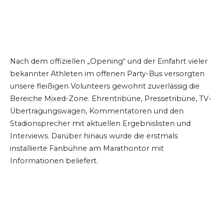
Nach dem offiziellen „Opening“ und der Einfahrt vieler
bekannter Athleten im offenen Party-Bus versorgten
unsere fleißigen Volunteers gewohnt zuverlässig die
Bereiche Mixed-Zone. Ehrentribüne, Pressetribüne, TV-
Übertragungswagen, Kommentatoren und den
Stadionsprecher mit aktuellen Ergebnislisten und
Interviews. Darüber hinaus wurde die erstmals
installierte Fanbühne am Marathontor mit
Informationen beliefert.