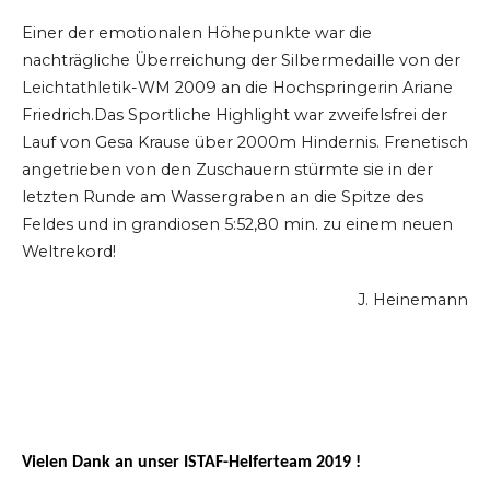
Einer der emotionalen Höhepunkte war die
nachträgliche Überreichung der Silbermedaille von der
Leichtathletik-WM 2009 an die Hochspringerin Ariane
Friedrich.Das Sportliche Highlight war zweifelsfrei der
Lauf von Gesa Krause über 2000m Hindernis. Frenetisch
angetrieben von den Zuschauern stürmte sie in der
letzten Runde am Wassergraben an die Spitze des
Feldes und in grandiosen 5:52,80 min. zu einem neuen
Weltrekord!
J. Heinemann
Vielen Dank an unser ISTAF-Helferteam 2019 !