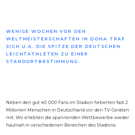
WENIGE WOCHEN VOR DEN
WELTMEISTERSCHAFTEN IN DOHA TRAF
SICH U.A. DIE SPITZE DER DEUTSCHEN
LEICHTATHLETEN ZU EINER
STANDORTBESTIMMUNG.
Neben den gut 40 000 Fans im Stadion fieberten fast 2
Millionen Menschen in Deutschland vor den TV-Geräten
mit. Wir erlebten die spannenden Wettbewerbe wieder
hautnah in verschiedenen Bereichen des Stadions.