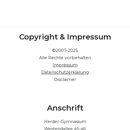
Copyright & Impressum
©2007-2025
Alle Rechte vorbehalten
Impressum
Datenschutzerklärung
Disclaimer
Anschrift
Herder-Gymnasium
Westendallee 45-46