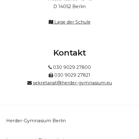
D 14052 Berlin
Lage der Schule
Kontakt
030 9029 27800
030 9029 27821
sekretariat@herder-gymnasium.eu
Herder-Gymnasium Berlin