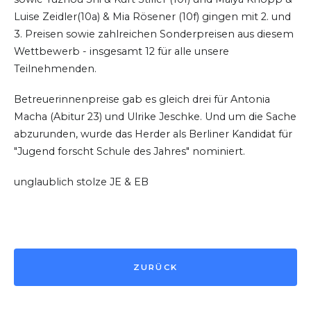
Luise Zeidler(10a) & Mia Rösener (10f) gingen mit 2. und
3. Preisen sowie zahlreichen Sonderpreisen aus diesem
Wettbewerb - insgesamt 12 für alle unsere
Teilnehmenden.
Betreuerinnenpreise gab es gleich drei für Antonia
Macha (Abitur 23) und Ulrike Jeschke. Und um die Sache
abzurunden, wurde das Herder als Berliner Kandidat für
"Jugend forscht Schule des Jahres" nominiert.
unglaublich stolze JE & EB
ZURÜCK