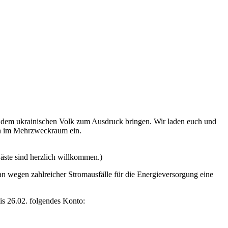
mit dem ukrainischen Volk zum Ausdruck bringen. Wir laden euch und
ten im Mehrzweckraum ein.
äste sind herzlich willkommen.)
n wegen zahlreicher Stromausfälle für die Energieversorgung eine
is 26.02. folgendes Konto: