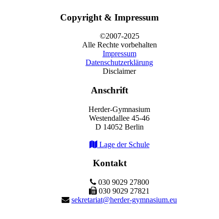
Copyright & Impressum
©2007-2025
Alle Rechte vorbehalten
Impressum
Datenschutzerklärung
Disclaimer
Anschrift
Herder-Gymnasium
Westendallee 45-46
D 14052 Berlin
Lage der Schule
Kontakt
030 9029 27800
030 9029 27821
sekretariat@herder-gymnasium.eu