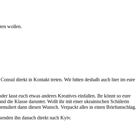
ren wollen.
nsul direkt in Kontakt treten. Wir bitten deshalb auch hier im eure
oder lasst euch etwas anderes Kreatives einfallen. Ihr könnt so eure
 die Klasse darunter. Wollt ihr mit einer ukrainischen Schülerin
rmuliert dann diesen Wunsch. Verpackt alles in einen Briefumschlag.
senden ihn danach direkt nach Kyiv.