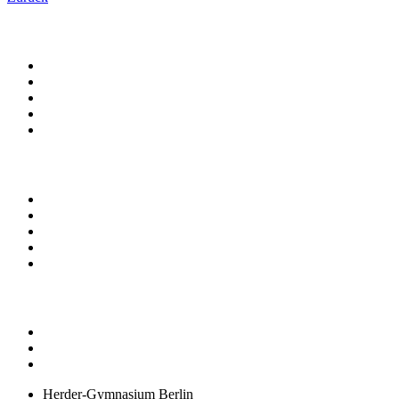
Herder-Gymnasium Berlin