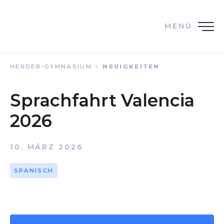
MENÜ
HERDER-GYMNASIUM
NEUIGKEITEN
Sprachfahrt Valencia
2026
10. MÄRZ 2026
SPANISCH