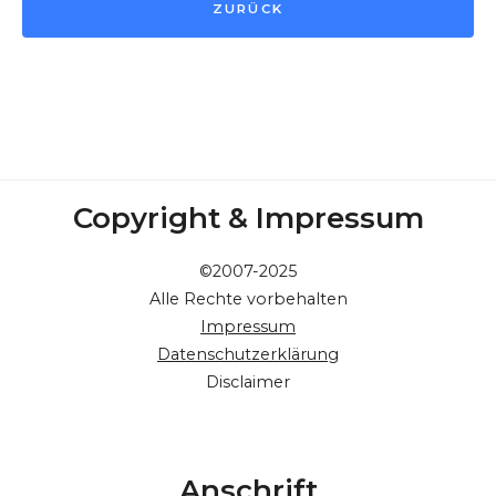
ZURÜCK
Copyright & Impressum
©2007-2025
Alle Rechte vorbehalten
Impressum
Datenschutzerklärung
Disclaimer
Anschrift