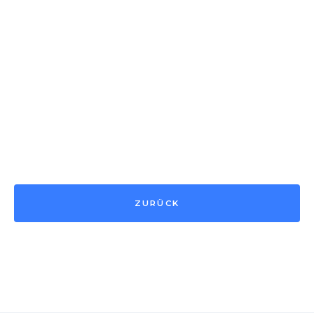
ZURÜCK