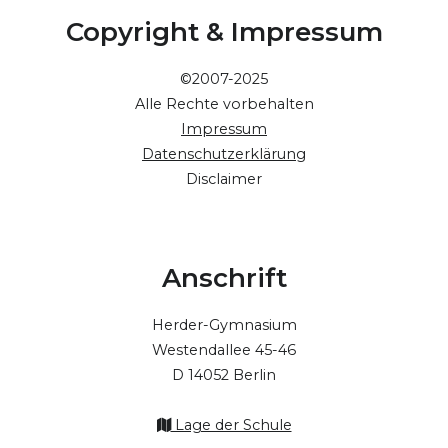
Copyright & Impressum
©2007-2025
Alle Rechte vorbehalten
Impressum
Datenschutzerklärung
Disclaimer
Anschrift
Herder-Gymnasium
Westendallee 45-46
D 14052 Berlin
Lage der Schule