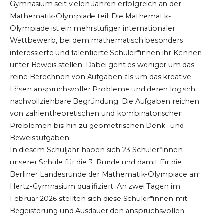
Gymnasium seit vielen Jahren erfolgreich an der
Mathematik-Olympiade teil. Die Mathematik-
Olympiade ist ein mehrstufiger internationaler
Wettbewerb, bei dem mathematisch besonders
interessierte und talentierte Schüler*innen ihr Können
unter Beweis stellen. Dabei geht es weniger um das
reine Berechnen von Aufgaben als um das kreative
Lösen anspruchsvoller Probleme und deren logisch
nachvollziehbare Begründung. Die Aufgaben reichen
von zahlentheoretischen und kombinatorischen
Problemen bis hin zu geometrischen Denk- und
Beweisaufgaben.
In diesem Schuljahr haben sich 23 Schüler*innen
unserer Schule für die 3. Runde und damit für die
Berliner Landesrunde der Mathematik-Olympiade am
Hertz-Gymnasium qualifiziert. An zwei Tagen im
Februar 2026 stellten sich diese Schüler*innen mit
Begeisterung und Ausdauer den anspruchsvollen