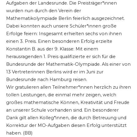
Aufgaben der Landesrunde. Die Preisträger*innen
wurden nun durch den Verein der
Mathematikolympiade Berlin feierlich ausgezeichnet.
Dabei konnten auch unsere Schüler*innen große
Erfolge feiern: Insgesamt erhielten sechs von ihnen
einen 3. Preis. Einen besonderen Erfolg erzielte
Konstantin B. aus der 9. Klasse: Mit einem
herausragenden 1. Preis qualifizierte er sich für die
Bundesrunde der Mathematik-Olympiade. Als einer von
13 Vertreterinnen Berlins wird er im Juni zur
Bundesrunde nach Hamburg reisen.
Wir gratulieren allen Teilnehmer*innen herzlich zu ihren
tollen Leistungen, die einmal mehr zeigen, welch
großes mathematische Können, Kreativität und Freude
an unserer Schule vorhanden sind. Ein besonderer
Dank gilt allen Kolleg*innen, die durch Betreuung und
Korrektur der MO-Aufgaben diesen Erfolg unterstützt
haben. (BB)