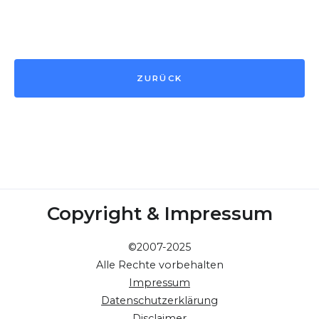
ZURÜCK
Copyright & Impressum
©2007-2025
Alle Rechte vorbehalten
Impressum
Datenschutzerklärung
Disclaimer