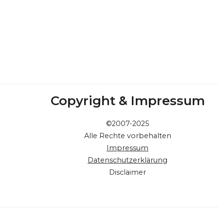
Copyright & Impressum
©2007-2025
Alle Rechte vorbehalten
Impressum
Datenschutzerklärung
Disclaimer