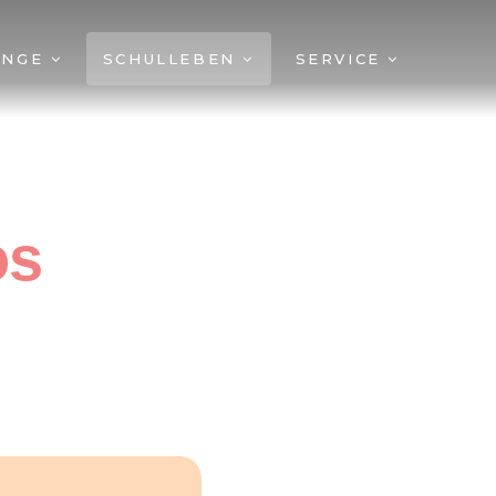
ÄNGE
SCHULLEBEN
SERVICE
os