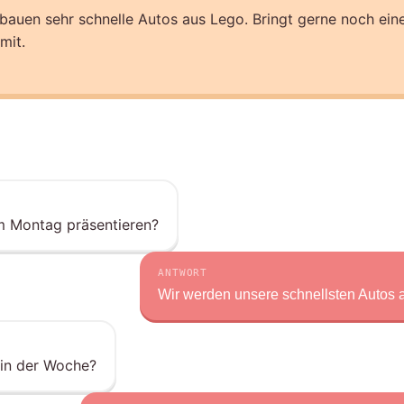
bauen sehr schnelle Autos aus Lego. Bringt gerne noch ein
mit.
m Montag präsentieren?
ANTWORT
Wir werden unsere schnellsten Autos a
 in der Woche?