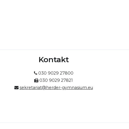
Kontakt
030 9029 27800
030 9029 27821
sekretariat@herder-gymnasium.eu