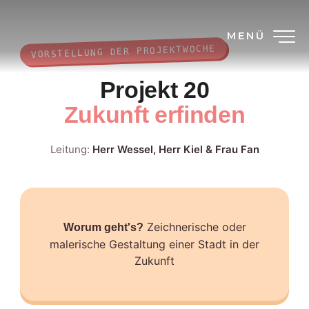
MENÜ
VORSTELLUNG DER PROJEKTWOCHE
Projekt 20
Zukunft erfinden
Leitung:
Herr Wessel, Herr Kiel & Frau Fan
Zeichnerische oder
Worum geht's?
malerische Gestaltung einer Stadt in der
Zukunft