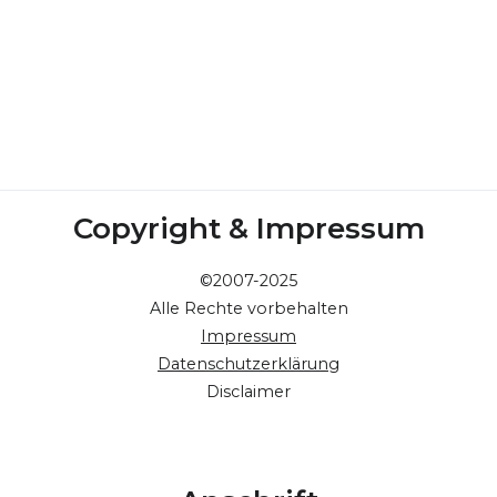
Copyright & Impressum
©2007-2025
Alle Rechte vorbehalten
Impressum
Datenschutzerklärung
Disclaimer