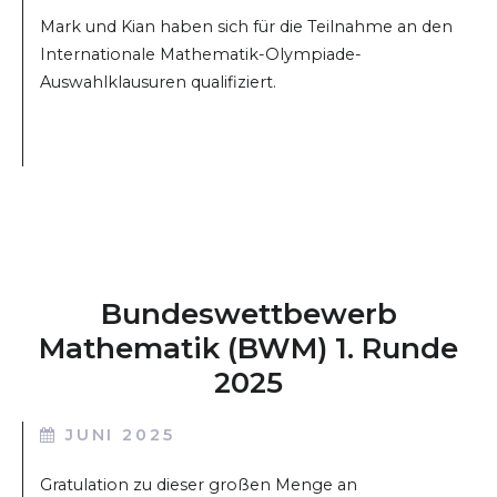
Mark und Kian haben sich für die Teilnahme an den
Internationale Mathematik-Olympiade-
Auswahlklausuren qualifiziert.
Bundeswettbewerb
Mathematik (BWM) 1. Runde
2025
JUNI 2025
Gratulation zu dieser großen Menge an