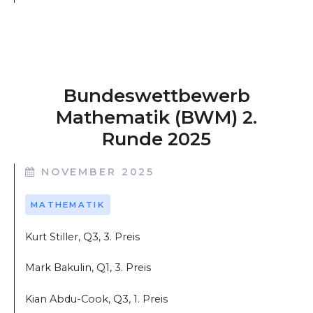
Bundeswettbewerb
Mathematik (BWM) 2.
Runde 2025
NOVEMBER 2025
MATHEMATIK
Kurt Stiller, Q3, 3. Preis
Mark Bakulin, Q1, 3. Preis
Kian Abdu-Cook, Q3, 1. Preis