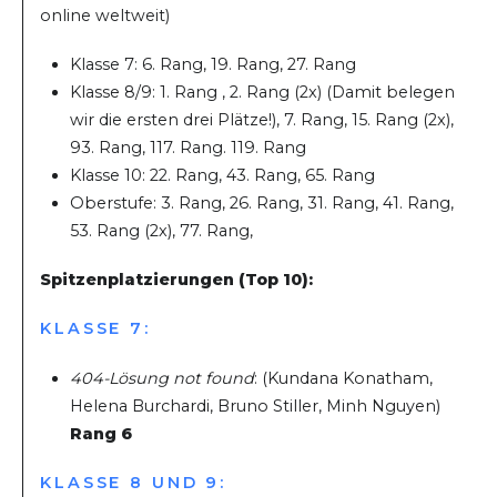
online weltweit)
Klasse 7: 6. Rang, 19. Rang, 27. Rang
Klasse 8/9: 1. Rang , 2. Rang (2x) (Damit belegen
wir die ersten drei Plätze!), 7. Rang, 15. Rang (2x),
93. Rang, 117. Rang. 119. Rang
Klasse 10: 22. Rang, 43. Rang, 65. Rang
Oberstufe: 3. Rang, 26. Rang, 31. Rang, 41. Rang,
53. Rang (2x), 77. Rang,
Spitzenplatzierungen (Top 10):
KLASSE 7:
404-Lösung not found
: (Kundana Konatham,
Helena Burchardi, Bruno Stiller, Minh Nguyen)
Rang 6
KLASSE 8 UND 9: