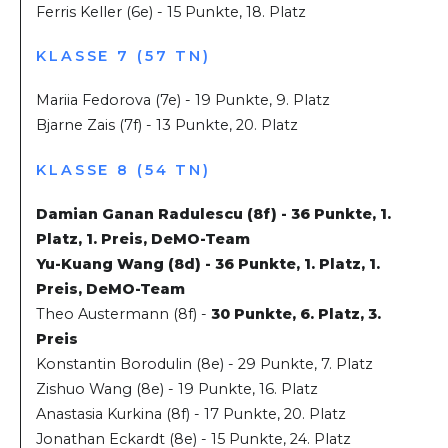
Ferris Keller (6e) - 15 Punkte, 18. Platz
KLASSE 7 (57 TN)
Mariia Fedorova (7e) - 19 Punkte, 9. Platz
Bjarne Zais (7f) - 13 Punkte, 20. Platz
KLASSE 8 (54 TN)
Damian Ganan Radulescu (8f) - 36 Punkte, 1.
Platz, 1. Preis, DeMO-Team
Yu-Kuang Wang (8d) - 36 Punkte, 1. Platz, 1.
Preis, DeMO-Team
Theo Austermann (8f) -
30 Punkte, 6. Platz, 3.
Preis
Konstantin Borodulin (8e) - 29 Punkte, 7. Platz
Zishuo Wang (8e) - 19 Punkte, 16. Platz
Anastasia Kurkina (8f) - 17 Punkte, 20. Platz
Jonathan Eckardt (8e) - 15 Punkte, 24. Platz