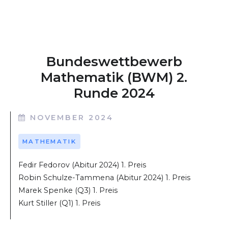
Bundeswettbewerb
Mathematik (BWM) 2.
Runde 2024
NOVEMBER 2024
MATHEMATIK
Fedir Fedorov (Abitur 2024) 1. Preis
Robin Schulze-Tammena (Abitur 2024) 1. Preis
Marek Spenke (Q3) 1. Preis
Kurt Stiller (Q1) 1. Preis