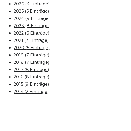
2026 (3 Einträge)
2025 (5 Einträge)
2024 (9 Einträge)
2023 (8 Einträge)
2022 (6 Einträge)
2021 (7 Einträge)
2020 (5 Einträge)
2019 (7 Einträge)
2018 (7 Einträge)
2017 (6 Einträge)
2016 (8 Einträge)
2015 (9 Einträge)
2014 (2 Einträge)