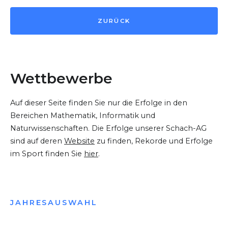
ZURÜCK
Wettbewerbe
Auf dieser Seite finden Sie nur die Erfolge in den
Bereichen Mathematik, Informatik und
Naturwissenschaften. Die Erfolge unserer Schach-AG
sind auf deren
Website
zu finden, Rekorde und Erfolge
im Sport finden Sie
hier
.
JAHRESAUSWAHL