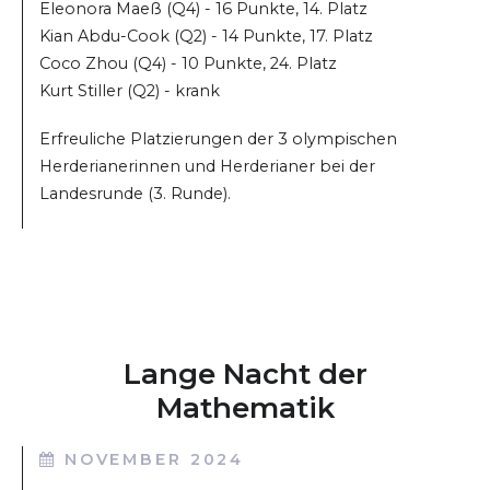
Eleonora Maeß (Q4) - 16 Punkte, 14. Platz
Kian Abdu-Cook (Q2) - 14 Punkte, 17. Platz
Coco Zhou (Q4) - 10 Punkte, 24. Platz
Kurt Stiller (Q2) - krank
Erfreuliche Platzierungen der 3 olympischen
Herderianerinnen und Herderianer bei der
Landesrunde (3. Runde).
Lange Nacht der
Mathematik
NOVEMBER 2024