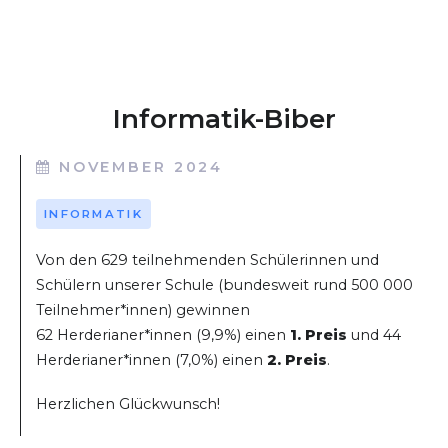
Informatik-Biber
NOVEMBER 2024
INFORMATIK
Von den 629 teilnehmenden Schülerinnen und
Schülern unserer Schule (bundesweit rund 500 000
Teilnehmer*innen) gewinnen
62 Herderianer*innen (9,9%) einen
1. Preis
und 44
Herderianer*innen (7,0%) einen
2. Preis
.
Herzlichen Glückwunsch!