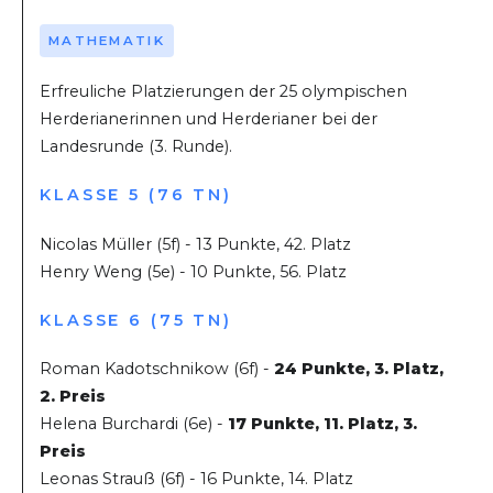
MATHEMATIK
Erfreuliche Platzierungen der 25 olympischen
Herderianerinnen und Herderianer bei der
Landesrunde (3. Runde).
KLASSE 5 (76 TN)
Nicolas Müller (5f) - 13 Punkte, 42. Platz
Henry Weng (5e) - 10 Punkte, 56. Platz
KLASSE 6 (75 TN)
Roman Kadotschnikow (6f) -
24 Punkte, 3. Platz,
2. Preis
Helena Burchardi (6e) -
17 Punkte, 11. Platz, 3.
Preis
Leonas Strauß (6f) - 16 Punkte, 14. Platz