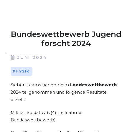
Bundeswettbewerb Jugend
forscht 2024
JUNI 2024
PHYSIK
Sieben Teams haben beim
Landeswettbewerb
2024 teilgenommen und folgende Resultate
erzielt:
Mikhail Soldatov (Q4) (Teilnahme
Bundeswettbewerb)