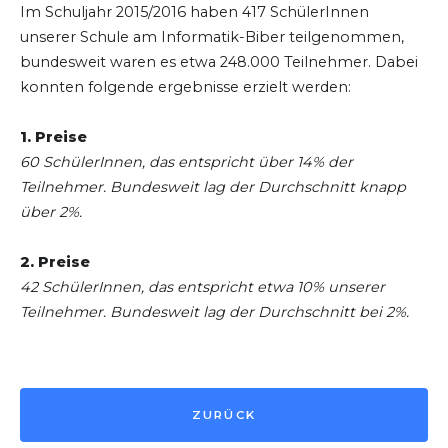
Im Schuljahr 2015/2016 haben 417 SchülerInnen
unserer Schule am Informatik-Biber teilgenommen,
bundesweit waren es etwa 248.000 Teilnehmer. Dabei
konnten folgende ergebnisse erzielt werden:
1. Preise
60 SchülerInnen, das entspricht über 14% der
Teilnehmer. Bundesweit lag der Durchschnitt knapp
über 2%.
2. Preise
42 SchülerInnen, das entspricht etwa 10% unserer
Teilnehmer. Bundesweit lag der Durchschnitt bei 2%.
ZURÜCK