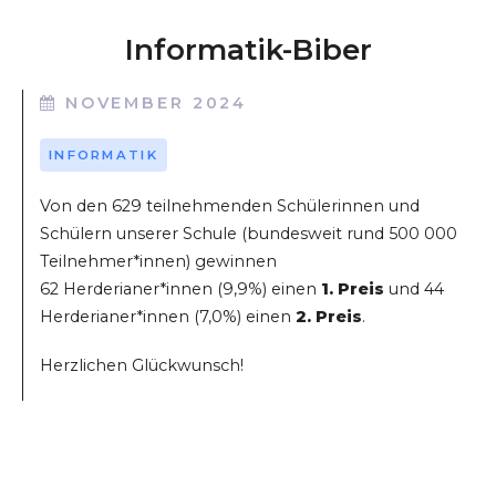
Informatik-Biber
NOVEMBER 2024
INFORMATIK
Von den 629 teilnehmenden Schülerinnen und
Schülern unserer Schule (bundesweit rund 500 000
Teilnehmer*innen) gewinnen
62 Herderianer*innen (9,9%) einen
1. Preis
und 44
Herderianer*innen (7,0%) einen
2. Preis
.
Herzlichen Glückwunsch!