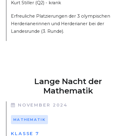
Kurt Stiller (Q2) - krank
Erfreuliche Platzierungen der 3 olympischen
Herderianerinnen und Herderianer bei der
Landesrunde (3. Runde).
Lange Nacht der
Mathematik
NOVEMBER 2024
MATHEMATIK
KLASSE 7