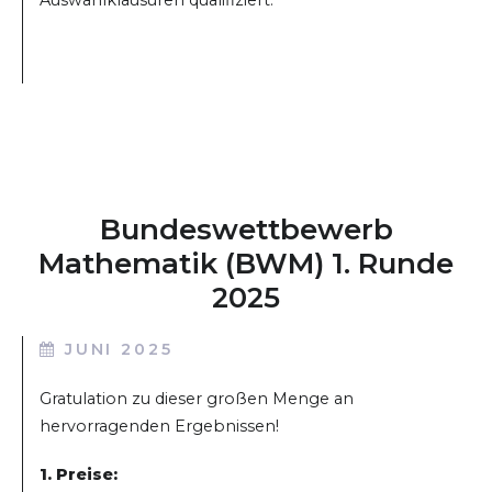
Bundeswettbewerb
Mathematik (BWM) 1. Runde
2025
JUNI 2025
Gratulation zu dieser großen Menge an
hervorragenden Ergebnissen!
1. Preise: