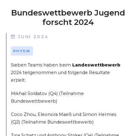
Bundeswettbewerb Jugend
forscht 2024
JUNI 2024
PHYSIK
Sieben Teams haben beim
Landeswettbewerb
2024 teilgenommen und folgende Resultate
erzielt:
Mikhail Soldatov (Q4) (Teilnahme
Bundeswettbewerb)
Coco Zhou, Eleonora Maeß und Simon Hermes
(Q2) (Teilnahme Bundeswettbewerb)
Tina Schatz und Anthony Striker (Q4) (Teilnahme