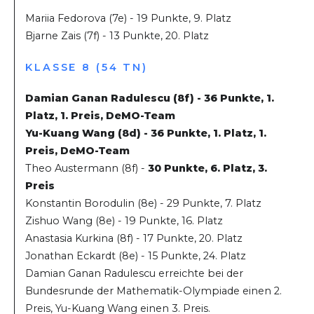
Mariia Fedorova (7e) - 19 Punkte, 9. Platz
Bjarne Zais (7f) - 13 Punkte, 20. Platz
KLASSE 8 (54 TN)
Damian Ganan Radulescu (8f) - 36 Punkte, 1.
Platz, 1. Preis, DeMO-Team
Yu-Kuang Wang (8d) - 36 Punkte, 1. Platz, 1.
Preis, DeMO-Team
Theo Austermann (8f) -
30 Punkte, 6. Platz, 3.
Preis
Konstantin Borodulin (8e) - 29 Punkte, 7. Platz
Zishuo Wang (8e) - 19 Punkte, 16. Platz
Anastasia Kurkina (8f) - 17 Punkte, 20. Platz
Jonathan Eckardt (8e) - 15 Punkte, 24. Platz
Damian Ganan Radulescu erreichte bei der
Bundesrunde der Mathematik-Olympiade einen 2.
Preis, Yu-Kuang Wang einen 3. Preis.