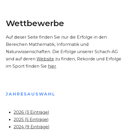
Wettbewerbe
Auf dieser Seite finden Sie nur die Erfolge in den
Bereichen Mathematik, Informatik und
Naturwissenschaften. Die Erfolge unserer Schach-AG
sind auf deren
Website
zu finden, Rekorde und Erfolge
im Sport finden Sie
hier
.
JAHRESAUSWAHL
2026 (3 Einträge)
2025 (5 Einträge)
2024 (9 Einträge)