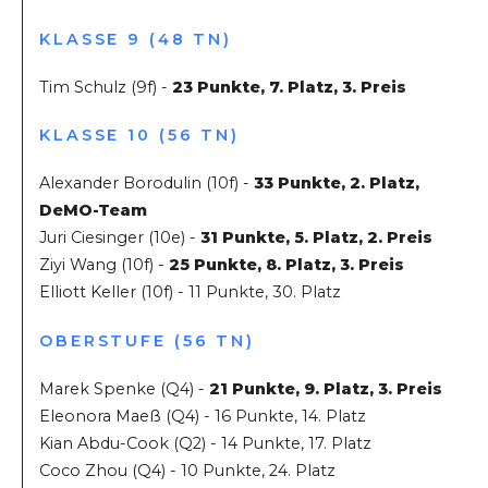
KLASSE 9 (48 TN)
Tim Schulz (9f) -
23 Punkte, 7. Platz, 3. Preis
KLASSE 10 (56 TN)
Alexander Borodulin (10f) -
33 Punkte, 2. Platz,
DeMO-Team
Juri Ciesinger (10e) -
31 Punkte, 5. Platz, 2. Preis
Ziyi Wang (10f) -
25 Punkte, 8. Platz, 3. Preis
Elliott Keller (10f) - 11 Punkte, 30. Platz
OBERSTUFE (56 TN)
Marek Spenke (Q4) -
21 Punkte, 9. Platz, 3. Preis
Eleonora Maeß (Q4) - 16 Punkte, 14. Platz
Kian Abdu-Cook (Q2) - 14 Punkte, 17. Platz
Coco Zhou (Q4) - 10 Punkte, 24. Platz