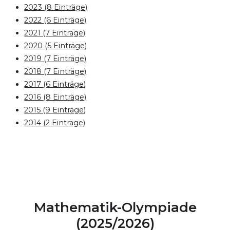
2023 (8 Einträge)
2022 (6 Einträge)
2021 (7 Einträge)
2020 (5 Einträge)
2019 (7 Einträge)
2018 (7 Einträge)
2017 (6 Einträge)
2016 (8 Einträge)
2015 (9 Einträge)
2014 (2 Einträge)
Mathematik-Olympiade
(2025/2026)