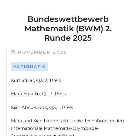
Bundeswettbewerb
Mathematik (BWM) 2.
Runde 2025
NOVEMBER 2025
MATHEMATIK
Kurt Stiller, Q3, 3. Preis
Mark Bakulin, Q1, 3. Preis
Kian Abdu-Cook, Q3, 1. Preis
Mark und Kian haben sich für die Teilnahme an den
Internationale Mathematik-Olympiade-
Auswahlklausuren qualifiziert.