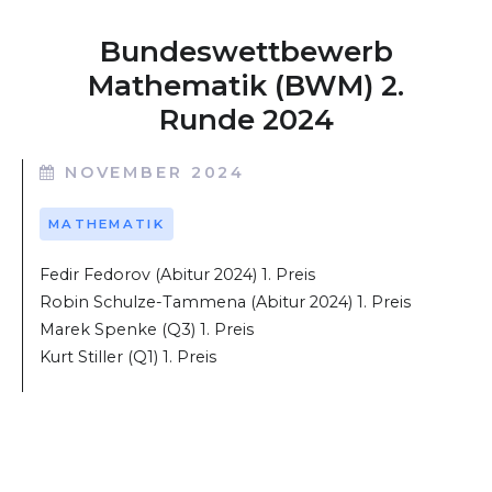
Bundeswettbewerb
Mathematik (BWM) 2.
Runde 2024
NOVEMBER 2024
MATHEMATIK
Fedir Fedorov (Abitur 2024) 1. Preis
Robin Schulze-Tammena (Abitur 2024) 1. Preis
Marek Spenke (Q3) 1. Preis
Kurt Stiller (Q1) 1. Preis