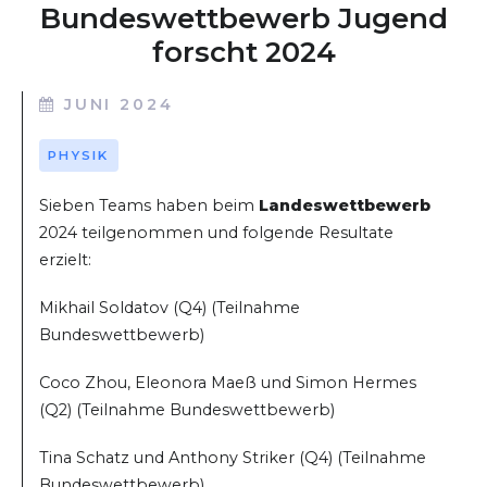
Bundeswettbewerb Jugend
forscht 2024
JUNI 2024
PHYSIK
Sieben Teams haben beim
Landeswettbewerb
2024 teilgenommen und folgende Resultate
erzielt:
Mikhail Soldatov (Q4) (Teilnahme
Bundeswettbewerb)
Coco Zhou, Eleonora Maeß und Simon Hermes
(Q2) (Teilnahme Bundeswettbewerb)
Tina Schatz und Anthony Striker (Q4) (Teilnahme
Bundeswettbewerb)