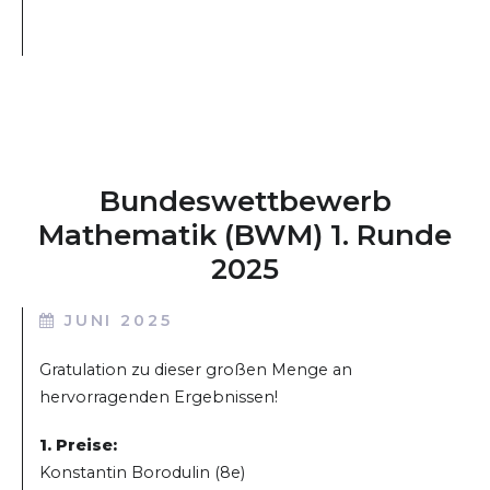
Bundeswettbewerb
Mathematik (BWM) 1. Runde
2025
JUNI 2025
Gratulation zu dieser großen Menge an
hervorragenden Ergebnissen!
1. Preise:
Konstantin Borodulin (8e)