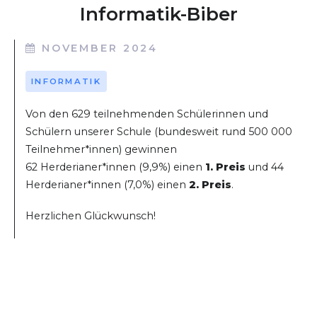
Informatik-Biber
NOVEMBER 2024
INFORMATIK
Von den 629 teilnehmenden Schülerinnen und
Schülern unserer Schule (bundesweit rund 500 000
Teilnehmer*innen) gewinnen
62 Herderianer*innen (9,9%) einen
1. Preis
und 44
Herderianer*innen (7,0%) einen
2. Preis
.
Herzlichen Glückwunsch!