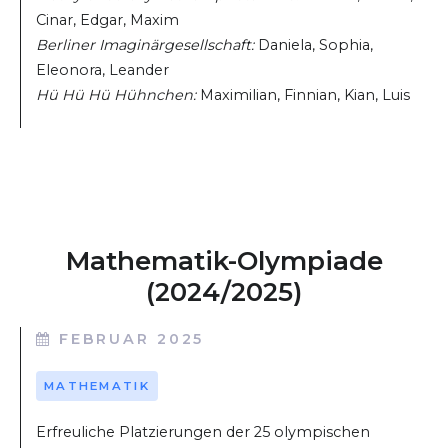
Cinar, Edgar, Maxim
Berliner Imaginärgesellschaft:
Daniela, Sophia,
Eleonora, Leander
Hü Hü Hü Hühnchen:
Maximilian, Finnian, Kian, Luis
Mathematik-Olympiade
(2024/2025)
FEBRUAR 2025
MATHEMATIK
Erfreuliche Platzierungen der 25 olympischen