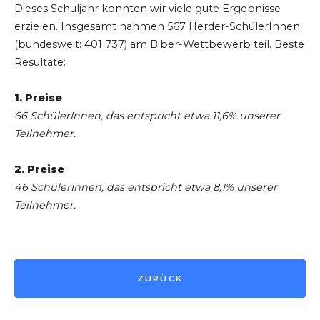
Dieses Schuljahr konnten wir viele gute Ergebnisse
erzielen. Insgesamt nahmen 567 Herder-SchülerInnen
(bundesweit: 401 737) am Biber-Wettbewerb teil. Beste
Resultate:
1. Preise
66 SchülerInnen, das entspricht etwa 11,6% unserer
Teilnehmer.
2. Preise
46 SchülerInnen, das entspricht etwa 8,1% unserer
Teilnehmer.
ZURÜCK