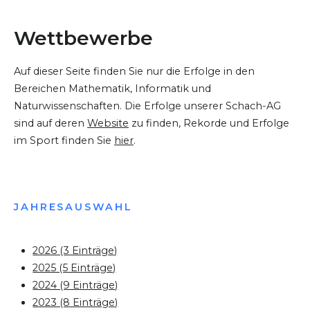
Wettbewerbe
Auf dieser Seite finden Sie nur die Erfolge in den
Bereichen Mathematik, Informatik und
Naturwissenschaften. Die Erfolge unserer Schach-AG
sind auf deren
Website
zu finden, Rekorde und Erfolge
im Sport finden Sie
hier
.
JAHRESAUSWAHL
2026 (3 Einträge)
2025 (5 Einträge)
2024 (9 Einträge)
2023 (8 Einträge)