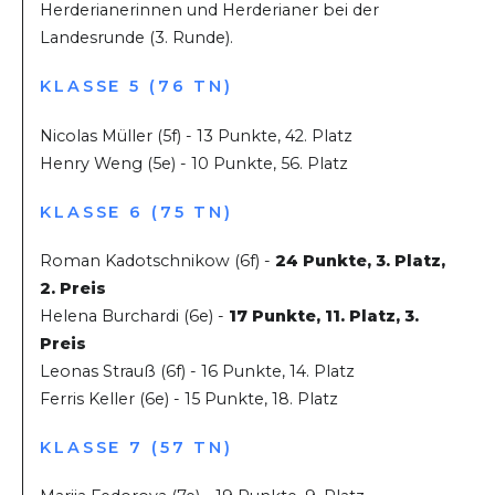
Herderianerinnen und Herderianer bei der
Landesrunde (3. Runde).
KLASSE 5 (76 TN)
Nicolas Müller (5f) - 13 Punkte, 42. Platz
Henry Weng (5e) - 10 Punkte, 56. Platz
KLASSE 6 (75 TN)
Roman Kadotschnikow (6f) -
24 Punkte, 3. Platz,
2. Preis
Helena Burchardi (6e) -
17 Punkte, 11. Platz, 3.
Preis
Leonas Strauß (6f) - 16 Punkte, 14. Platz
Ferris Keller (6e) - 15 Punkte, 18. Platz
KLASSE 7 (57 TN)