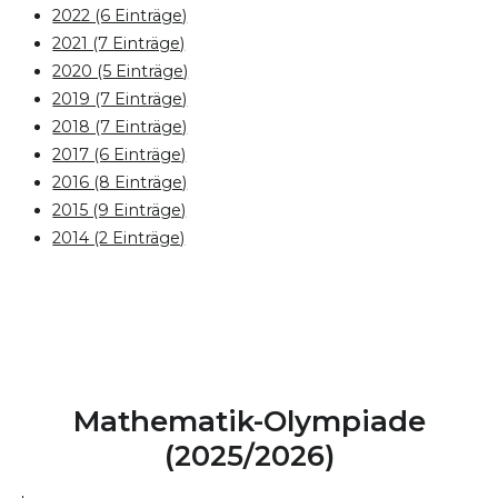
2022 (6 Einträge)
2021 (7 Einträge)
2020 (5 Einträge)
2019 (7 Einträge)
2018 (7 Einträge)
2017 (6 Einträge)
2016 (8 Einträge)
2015 (9 Einträge)
2014 (2 Einträge)
Mathematik-Olympiade
(2025/2026)