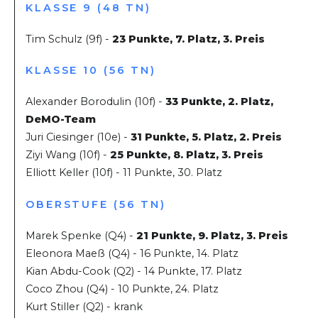
KLASSE 9 (48 TN)
Tim Schulz (9f) -
23 Punkte, 7. Platz, 3. Preis
KLASSE 10 (56 TN)
Alexander Borodulin (10f) -
33 Punkte, 2. Platz,
DeMO-Team
Juri Ciesinger (10e) -
31 Punkte, 5. Platz, 2. Preis
Ziyi Wang (10f) -
25 Punkte, 8. Platz, 3. Preis
Elliott Keller (10f) - 11 Punkte, 30. Platz
OBERSTUFE (56 TN)
Marek Spenke (Q4) -
21 Punkte, 9. Platz, 3. Preis
Eleonora Maeß (Q4) - 16 Punkte, 14. Platz
Kian Abdu-Cook (Q2) - 14 Punkte, 17. Platz
Coco Zhou (Q4) - 10 Punkte, 24. Platz
Kurt Stiller (Q2) - krank