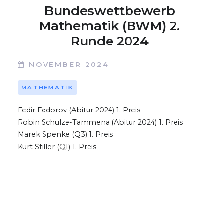
Bundeswettbewerb
Mathematik (BWM) 2.
Runde 2024
NOVEMBER 2024
MATHEMATIK
Fedir Fedorov (Abitur 2024) 1. Preis
Robin Schulze-Tammena (Abitur 2024) 1. Preis
Marek Spenke (Q3) 1. Preis
Kurt Stiller (Q1) 1. Preis