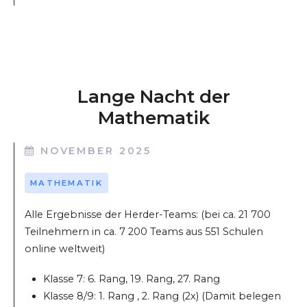
Lange Nacht der
Mathematik
NOVEMBER 2025
MATHEMATIK
Alle Ergebnisse der Herder-Teams: (bei ca. 21 700
Teilnehmern in ca. 7 200 Teams aus 551 Schulen
online weltweit)
Klasse 7: 6. Rang, 19. Rang, 27. Rang
Klasse 8/9: 1. Rang , 2. Rang (2x) (Damit belegen