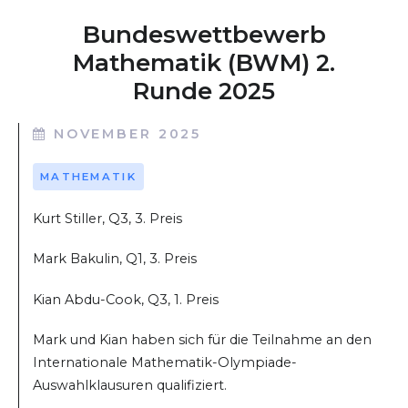
Bundeswettbewerb
Mathematik (BWM) 2.
Runde 2025
NOVEMBER 2025
MATHEMATIK
Kurt Stiller, Q3, 3. Preis
Mark Bakulin, Q1, 3. Preis
Kian Abdu-Cook, Q3, 1. Preis
Mark und Kian haben sich für die Teilnahme an den
Internationale Mathematik-Olympiade-
Auswahlklausuren qualifiziert.