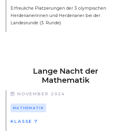
Erfreuliche Platzierungen der 3 olympischen
Herderianerinnen und Herderianer bei der
Landesrunde (3. Runde).
Lange Nacht der
Mathematik
NOVEMBER 2024
MATHEMATIK
KLASSE 7