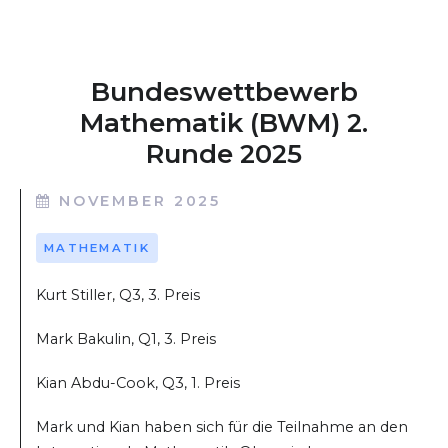
Bundeswettbewerb
Mathematik (BWM) 2.
Runde 2025
NOVEMBER 2025
MATHEMATIK
Kurt Stiller, Q3, 3. Preis
Mark Bakulin, Q1, 3. Preis
Kian Abdu-Cook, Q3, 1. Preis
Mark und Kian haben sich für die Teilnahme an den