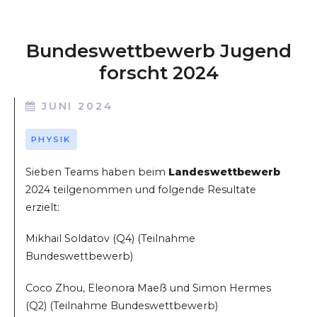
Bundeswettbewerb Jugend
forscht 2024
JUNI 2024
PHYSIK
Sieben Teams haben beim
Landeswettbewerb
2024 teilgenommen und folgende Resultate
erzielt:
Mikhail Soldatov (Q4) (Teilnahme
Bundeswettbewerb)
Coco Zhou, Eleonora Maeß und Simon Hermes
(Q2) (Teilnahme Bundeswettbewerb)