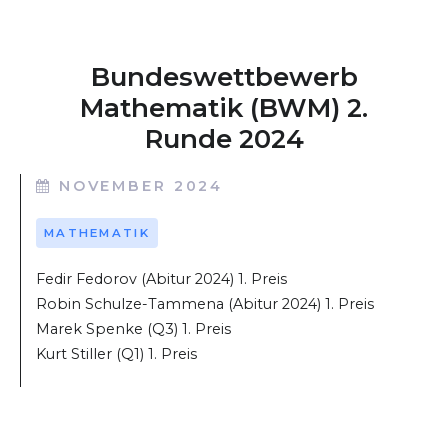
Bundeswettbewerb
Mathematik (BWM) 2.
Runde 2024
NOVEMBER 2024
MATHEMATIK
Fedir Fedorov (Abitur 2024) 1. Preis
Robin Schulze-Tammena (Abitur 2024) 1. Preis
Marek Spenke (Q3) 1. Preis
Kurt Stiller (Q1) 1. Preis