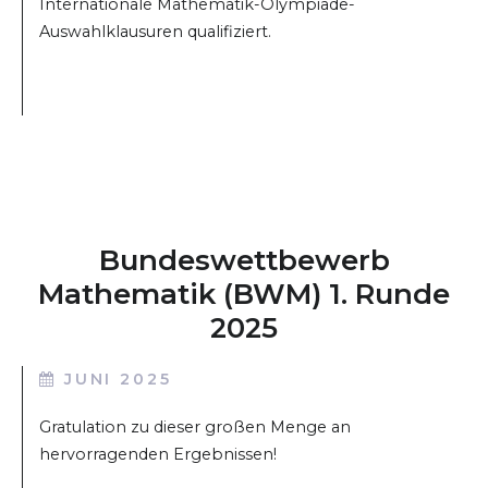
Internationale Mathematik-Olympiade-
Auswahlklausuren qualifiziert.
Bundeswettbewerb
Mathematik (BWM) 1. Runde
2025
JUNI 2025
Gratulation zu dieser großen Menge an
hervorragenden Ergebnissen!