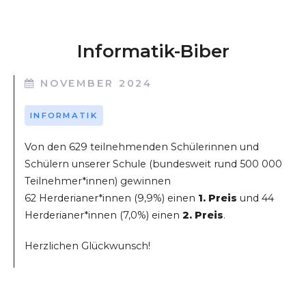
Informatik-Biber
NOVEMBER 2024
INFORMATIK
Von den 629 teilnehmenden Schülerinnen und
Schülern unserer Schule (bundesweit rund 500 000
Teilnehmer*innen) gewinnen
62 Herderianer*innen (9,9%) einen
1. Preis
und 44
Herderianer*innen (7,0%) einen
2. Preis
.
Herzlichen Glückwunsch!