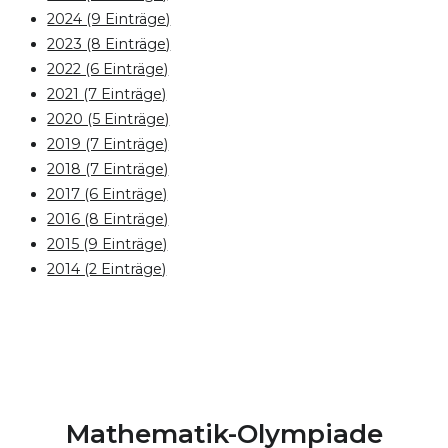
2024 (9 Einträge)
2023 (8 Einträge)
2022 (6 Einträge)
2021 (7 Einträge)
2020 (5 Einträge)
2019 (7 Einträge)
2018 (7 Einträge)
2017 (6 Einträge)
2016 (8 Einträge)
2015 (9 Einträge)
2014 (2 Einträge)
Mathematik-Olympiade