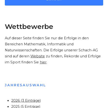
Wettbewerbe
Auf dieser Seite finden Sie nur die Erfolge in den
Bereichen Mathematik, Informatik und
Naturwissenschaften. Die Erfolge unserer Schach-AG
sind auf deren
Website
zu finden, Rekorde und Erfolge
im Sport finden Sie
hier
.
JAHRESAUSWAHL
2026 (3 Einträge)
2025 (5 Einträge)