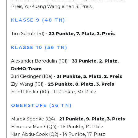
Preis, Yu-Kuang Wang einen 3. Preis.
KLASSE 9 (48 TN)
Tim Schulz (9f) -
23 Punkte, 7. Platz, 3. Preis
KLASSE 10 (56 TN)
Alexander Borodulin (10f) -
33 Punkte, 2. Platz,
DeMO-Team
Juri Ciesinger (10e) -
31 Punkte, 5. Platz, 2. Preis
Ziyi Wang (10f) -
25 Punkte, 8. Platz, 3. Preis
Elliott Keller (10f) - 11 Punkte, 30. Platz
OBERSTUFE (56 TN)
Marek Spenke (Q4) -
21 Punkte, 9. Platz, 3. Preis
Eleonora Maeß (Q4) - 16 Punkte, 14. Platz
Kian Abdu-Cook (Q2) - 14 Punkte, 17. Platz