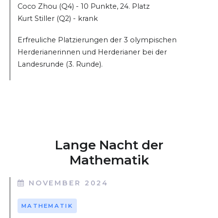
Coco Zhou (Q4) - 10 Punkte, 24. Platz
Kurt Stiller (Q2) - krank
Erfreuliche Platzierungen der 3 olympischen
Herderianerinnen und Herderianer bei der
Landesrunde (3. Runde).
Lange Nacht der
Mathematik
NOVEMBER 2024
MATHEMATIK