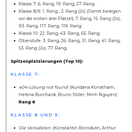
Klasse 7: 6. Rang, 19. Rang, 27. Rang
Klasse 8/9: 1. Rang , 2. Rang (2x) (Damit belegen
wir die ersten drei Plätze!), 7. Rang, 15. Rang (2x),
93. Rang, 117. Rang. 119. Rang
Klasse 10: 22. Rang, 43. Rang, 65. Rang
Oberstufe: 3. Rang, 26. Rang, 31. Rang, 41. Rang,
53. Rang (2x), 77. Rang,
Spitzenplatzierungen (Top 10):
KLASSE 7:
404-Lösung not found
: (Kundana Konatham,
Helena Burchardi, Bruno Stiller, Minh Nguyen)
Rang 6
KLASSE 8 UND 9:
Die Verkalkten
: (Konstantin Borodulin, Arthur