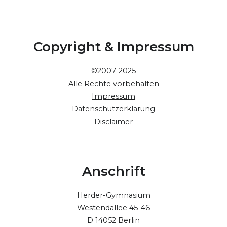
Copyright & Impressum
©2007-2025
Alle Rechte vorbehalten
Impressum
Datenschutzerklärung
Disclaimer
Anschrift
Herder-Gymnasium
Westendallee 45-46
D 14052 Berlin