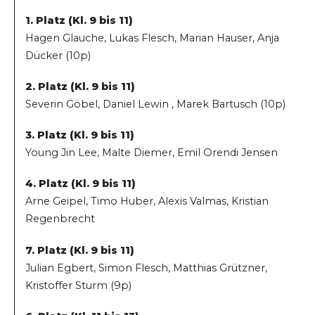
1. Platz (Kl. 9 bis 11)
Hagen Glauche, Lukas Flesch, Marian Hauser, Anja
Dücker (10p)
2. Platz (Kl. 9 bis 11)
Severin Göbel, Daniel Lewin , Marek Bartusch (10p)
3. Platz (Kl. 9 bis 11)
Young Jin Lee, Malte Diemer, Emil Orendi Jensen
4. Platz (Kl. 9 bis 11)
Arne Geipel, Timo Huber, Alexis Valmas, Kristian
Regenbrecht
7. Platz (Kl. 9 bis 11)
Julian Egbert, Simon Flesch, Matthias Grützner,
Kristoffer Sturm (9p)