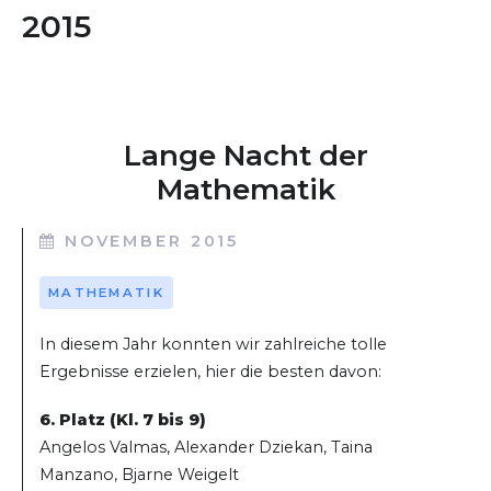
2015
Lange Nacht der
Mathematik
NOVEMBER 2015
MATHEMATIK
In diesem Jahr konnten wir zahlreiche tolle
Ergebnisse erzielen, hier die besten davon:
6. Platz (Kl. 7 bis 9)
Angelos Valmas, Alexander Dziekan, Taina
Manzano, Bjarne Weigelt