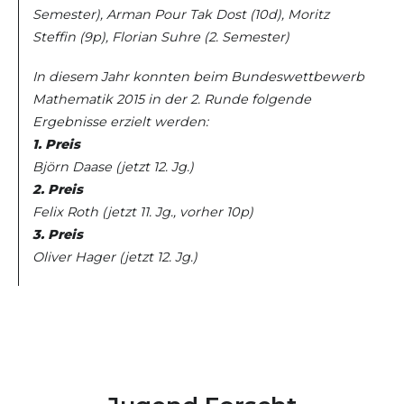
Semester), Arman Pour Tak Dost (10d), Moritz
Steffin (9p), Florian Suhre (2. Semester)
In diesem Jahr konnten beim Bundeswettbewerb
Mathematik 2015 in der 2. Runde folgende
Ergebnisse erzielt werden:
1. Preis
Björn Daase (jetzt 12. Jg.)
2. Preis
Felix Roth (jetzt 11. Jg., vorher 10p)
3. Preis
Oliver Hager (jetzt 12. Jg.)