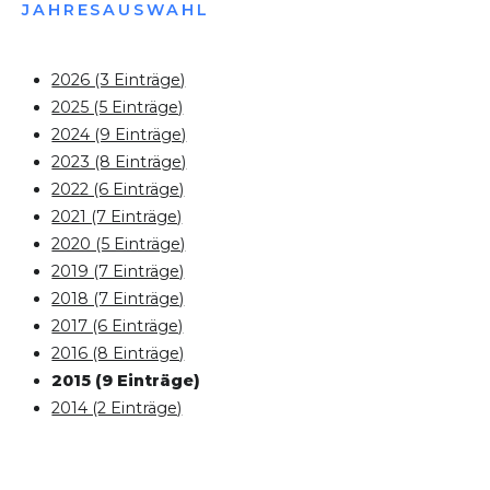
JAHRESAUSWAHL
2026 (3 Einträge)
2025 (5 Einträge)
2024 (9 Einträge)
2023 (8 Einträge)
2022 (6 Einträge)
2021 (7 Einträge)
2020 (5 Einträge)
2019 (7 Einträge)
2018 (7 Einträge)
2017 (6 Einträge)
2016 (8 Einträge)
2015 (9 Einträge)
2014 (2 Einträge)