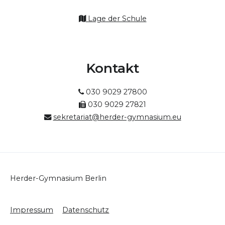
Lage der Schule
Kontakt
030 9029 27800
030 9029 27821
sekretariat@herder-gymnasium.eu
Herder-Gymnasium Berlin
Impressum
Datenschutz