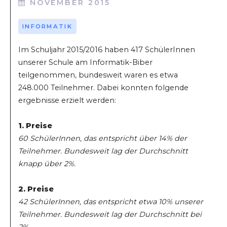
NOVEMBER 2015
INFORMATIK
Im Schuljahr 2015/2016 haben 417 SchülerInnen
unserer Schule am Informatik-Biber
teilgenommen, bundesweit waren es etwa
248.000 Teilnehmer. Dabei konnten folgende
ergebnisse erzielt werden:
1. Preise
60 SchülerInnen, das entspricht über 14% der
Teilnehmer. Bundesweit lag der Durchschnitt
knapp über 2%.
2. Preise
42 SchülerInnen, das entspricht etwa 10% unserer
Teilnehmer. Bundesweit lag der Durchschnitt bei