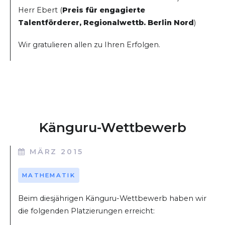
Herr Ebert (
Preis für engagierte
Talentförderer, Regionalwettb. Berlin Nord
)
Wir gratulieren allen zu Ihren Erfolgen.
Känguru-Wettbewerb
MÄRZ 2015
MATHEMATIK
Beim diesjährigen Känguru-Wettbewerb haben wir
die folgenden Platzierungen erreicht: