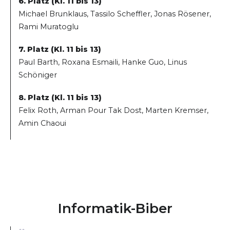
6. Platz (Kl. 11 bis 13)
Michael Brunklaus, Tassilo Scheffler, Jonas Rösener,
Rami Muratoglu
7. Platz (Kl. 11 bis 13)
Paul Barth, Roxana Esmaili, Hanke Guo, Linus
Schöniger
8. Platz (Kl. 11 bis 13)
Felix Roth, Arman Pour Tak Dost, Marten Kremser,
Amin Chaoui
Informatik-Biber