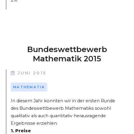
2%.
Bundeswettbewerb
Mathematik 2015
JUNI 2015
MATHEMATIK
In diesem Jahr konnten wir in der ersten Runde
des Bundeswettbewerb Mathematiks sowohl
qualitativ als auch quantitativ herausragende
Ergebnisse erziehlen:
1. Preise