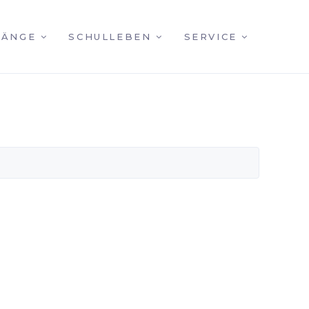
GÄNGE
SCHULLEBEN
SERVICE