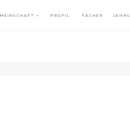
MEINSCHAFT
PROFIL
FÄCHER
JAHR