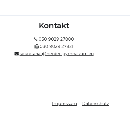
Kontakt
030 9029 27800
030 9029 27821
sekretariat@herder-gymnasium.eu
Impressum
Datenschutz