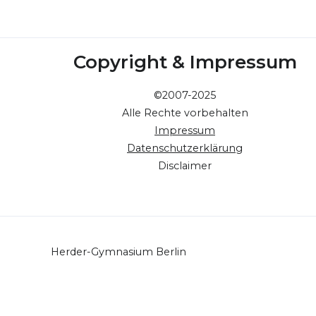
Copyright & Impressum
©2007-2025
Alle Rechte vorbehalten
Impressum
Datenschutzerklärung
Disclaimer
Herder-Gymnasium Berlin