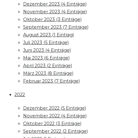
Dezember 2023 (4 Einträge)
November 2023 (4 Einträge)
Oktober 2023 (3 Einträge)
September 2023 (7 Einträge)
August 2023 (1 Eintrag)
Juli 2023 (5 Einträge)
Juni 2023 (4 Einträge)
Mai 2023 (6 Einträge)
April 2023 (2 Einträge)
März 2023 (8 Einträge)
Februar 2023 (7 Einträge)
2022
Dezember 2022 (5 Einträge)
November 2022 (4 Einträge)
Oktober 2022 (3 Einträge)
September 2022 (2 Einträge)