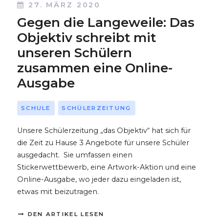
27. MÄRZ 2020
Gegen die Langeweile: Das
Objektiv schreibt mit
unseren Schülern
zusammen eine Online-
Ausgabe
SCHULE
SCHÜLERZEITUNG
Unsere Schülerzeitung „das Objektiv“ hat sich für
die Zeit zu Hause 3 Angebote für unsere Schüler
ausgedacht. Sie umfassen einen
Stickerwettbewerb, eine Artwork-Aktion und eine
Online-Ausgabe, wo jeder dazu eingeladen ist,
etwas mit beizutragen.
DEN ARTIKEL LESEN