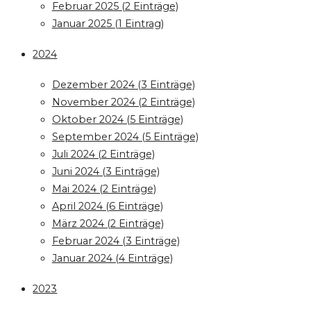
Februar 2025 (2 Einträge)
Januar 2025 (1 Eintrag)
2024
Dezember 2024 (3 Einträge)
November 2024 (2 Einträge)
Oktober 2024 (5 Einträge)
September 2024 (5 Einträge)
Juli 2024 (2 Einträge)
Juni 2024 (3 Einträge)
Mai 2024 (2 Einträge)
April 2024 (6 Einträge)
März 2024 (2 Einträge)
Februar 2024 (3 Einträge)
Januar 2024 (4 Einträge)
2023