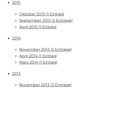
2015
Oktober 2015 (1 Eintrag)
September 2015 (2 Einträge)
April 2015 (1 Eintrag)
2014
November 2014 (2 Einträge)
April 2014 (1 Eintrag)
März 2014 (1 Eintrag)
2013
November 2013 (2 Einträge)