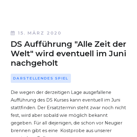
15. MÄRZ 2020
DS Aufführung "Alle Zeit der
Welt" wird eventuell im Juni
nachgeholt
DARSTELLENDES SPIEL
Die wegen der derzeitigen Lage ausgefallene
Aufführung des DS Kurses kann eventuell im Juni
stattfinden. Der Ersatztermin steht zwar noch nicht
fest, wird aber sobald wie möglich bekannt
gegeben. Für all diejenigen, die schon vor Neugier
brennen gibt es eine Kostprobe aus unserer