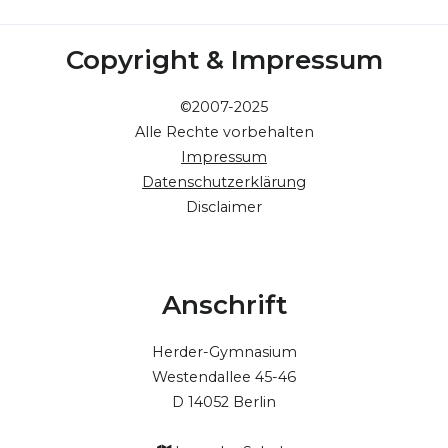
Copyright & Impressum
©2007-2025
Alle Rechte vorbehalten
Impressum
Datenschutzerklärung
Disclaimer
Anschrift
Herder-Gymnasium
Westendallee 45-46
D 14052 Berlin