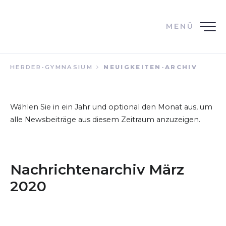
MENÜ
HERDER-GYMNASIUM
NEUIGKEITEN-ARCHIV
Wählen Sie in ein Jahr und optional den Monat aus, um
alle Newsbeiträge aus diesem Zeitraum anzuzeigen.
Nachrichtenarchiv März
2020