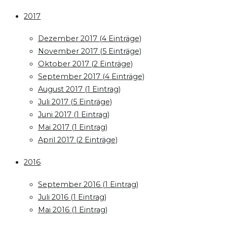
2017
Dezember 2017 (4 Einträge)
November 2017 (5 Einträge)
Oktober 2017 (2 Einträge)
September 2017 (4 Einträge)
August 2017 (1 Eintrag)
Juli 2017 (5 Einträge)
Juni 2017 (1 Eintrag)
Mai 2017 (1 Eintrag)
April 2017 (2 Einträge)
2016
September 2016 (1 Eintrag)
Juli 2016 (1 Eintrag)
Mai 2016 (1 Eintrag)