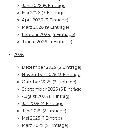
Juni 2026 (6 Einträge)
Mai 2026 (3 Einträge)
April 2026 (3 Einträge)
März 2026 (9 Einträge)
Februar 2026 (4 Einträge)
Januar 2026 (4 Einträge)
2025
Dezember 2025 (3 Einträge)
November 2025 (3 Einträge)
Oktober 2025 (2 Einträge)
September 2025 (5 Einträge)
August 2025 (1 Eintrag)
Juli 2025 (4 Einträge)
Juni 2025 (2 Einträge)
Mai 2025 (1 Eintrag)
März 2025 (5 Einträge)