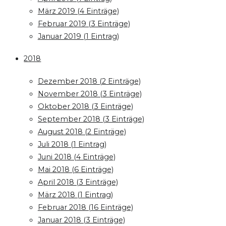
März 2019 (4 Einträge)
Februar 2019 (3 Einträge)
Januar 2019 (1 Eintrag)
2018
Dezember 2018 (2 Einträge)
November 2018 (3 Einträge)
Oktober 2018 (3 Einträge)
September 2018 (3 Einträge)
August 2018 (2 Einträge)
Juli 2018 (1 Eintrag)
Juni 2018 (4 Einträge)
Mai 2018 (6 Einträge)
April 2018 (3 Einträge)
März 2018 (1 Eintrag)
Februar 2018 (16 Einträge)
Januar 2018 (3 Einträge)