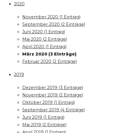
2020
November 2020 (1 Eintrag)
September 2020 (2 Einträge)
Juni 2020 (1 Eintrag)
Mai 2020 (2 Einträge)
April 2020 (1 Eintrag)
März 2020 (3 Einträge)
Februar 2020 (2 Einträge)
2019
Dezember 2019 (3 Einträge)
November 2019 (2 Einträge)
Oktober 2019 (1 Eintrag)
September 2019 (4 Einträge)
Juni 2019 (1 Eintrag)
Mai 2019 (2 Einträge)
April 2019 (1 Eintrag)