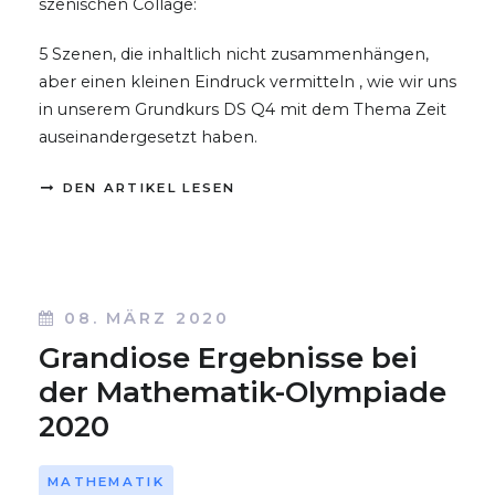
szenischen Collage:
5 Szenen, die inhaltlich nicht zusammenhängen,
aber einen kleinen Eindruck vermitteln , wie wir uns
in unserem Grundkurs DS Q4 mit dem Thema Zeit
auseinandergesetzt haben.
DEN ARTIKEL LESEN
08. MÄRZ 2020
Grandiose Ergebnisse bei
der Mathematik-Olympiade
2020
MATHEMATIK