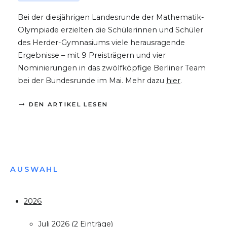
Bei der diesjährigen Landesrunde der Mathematik-
Olympiade erzielten die Schülerinnen und Schüler
des Herder-Gymnasiums viele herausragende
Ergebnisse – mit 9 Preisträgern und vier
Nominierungen in das zwölfköpfige Berliner Team
bei der Bundesrunde im Mai. Mehr dazu
hier
.
DEN ARTIKEL LESEN
AUSWAHL
2026
Juli 2026 (2 Einträge)