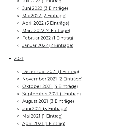
Juli 2022 (1 Eintrag)
Juni 2022 (3 Einträge)
Mai 2022 (2 Einträge)
April 2022 (5 Einträge)
März 2022 (4 Einträge)
Februar 2022 (1 Eintrag)
Januar 2022 (2 Einträge)
2021
Dezember 2021 (1 Eintrag)
November 2021 (2 Einträge)
Oktober 2021 (4 Einträge)
September 2021 (1 Eintrag)
August 2021 (3 Einträge)
Juni 2021 (3 Einträge)
Mai 2021 (1 Eintrag)
April 2021 (1 Eintrag)