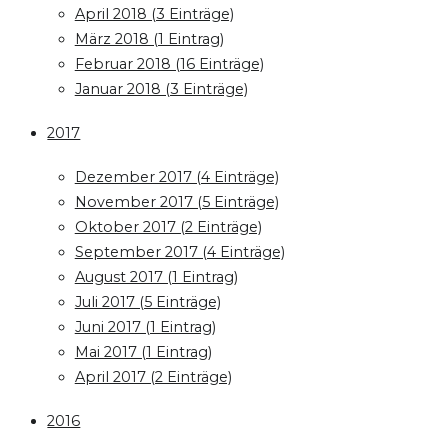
April 2018 (3 Einträge)
März 2018 (1 Eintrag)
Februar 2018 (16 Einträge)
Januar 2018 (3 Einträge)
2017
Dezember 2017 (4 Einträge)
November 2017 (5 Einträge)
Oktober 2017 (2 Einträge)
September 2017 (4 Einträge)
August 2017 (1 Eintrag)
Juli 2017 (5 Einträge)
Juni 2017 (1 Eintrag)
Mai 2017 (1 Eintrag)
April 2017 (2 Einträge)
2016