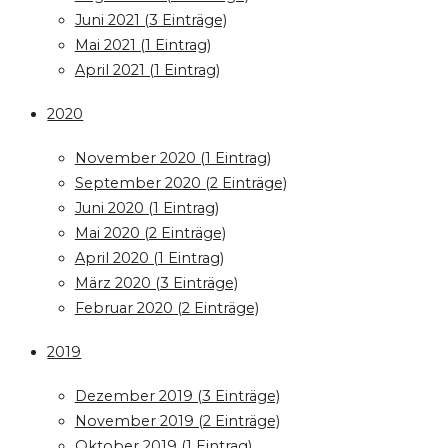
Juni 2021 (3 Einträge)
Mai 2021 (1 Eintrag)
April 2021 (1 Eintrag)
2020
November 2020 (1 Eintrag)
September 2020 (2 Einträge)
Juni 2020 (1 Eintrag)
Mai 2020 (2 Einträge)
April 2020 (1 Eintrag)
März 2020 (3 Einträge)
Februar 2020 (2 Einträge)
2019
Dezember 2019 (3 Einträge)
November 2019 (2 Einträge)
Oktober 2019 (1 Eintrag)