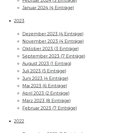
Februar 2024 (3 Einträge)
Januar 2024 (4 Einträge)
2023
Dezember 2023 (4 Einträge)
November 2023 (4 Einträge)
Oktober 2023 (3 Einträge)
September 2023 (7 Einträge)
August 2023 (1 Eintrag)
Juli 2023 (5 Einträge)
Juni 2023 (4 Einträge)
Mai 2023 (6 Einträge)
April 2023 (2 Einträge)
März 2023 (8 Einträge)
Februar 2023 (7 Einträge)
2022