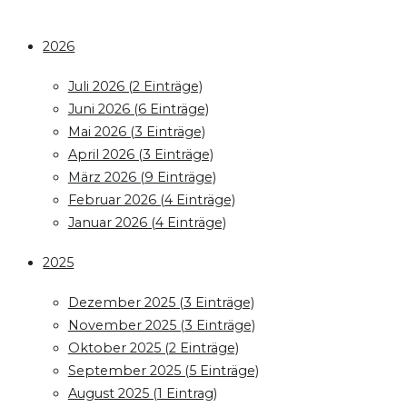
2026
Juli 2026 (2 Einträge)
Juni 2026 (6 Einträge)
Mai 2026 (3 Einträge)
April 2026 (3 Einträge)
März 2026 (9 Einträge)
Februar 2026 (4 Einträge)
Januar 2026 (4 Einträge)
2025
Dezember 2025 (3 Einträge)
November 2025 (3 Einträge)
Oktober 2025 (2 Einträge)
September 2025 (5 Einträge)
August 2025 (1 Eintrag)