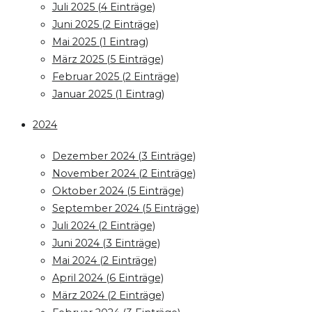
Juli 2025 (4 Einträge)
Juni 2025 (2 Einträge)
Mai 2025 (1 Eintrag)
März 2025 (5 Einträge)
Februar 2025 (2 Einträge)
Januar 2025 (1 Eintrag)
2024
Dezember 2024 (3 Einträge)
November 2024 (2 Einträge)
Oktober 2024 (5 Einträge)
September 2024 (5 Einträge)
Juli 2024 (2 Einträge)
Juni 2024 (3 Einträge)
Mai 2024 (2 Einträge)
April 2024 (6 Einträge)
März 2024 (2 Einträge)