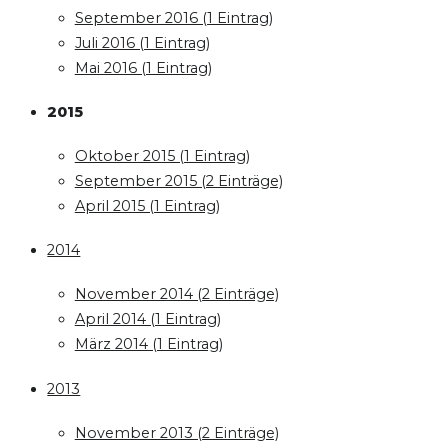
September 2016 (1 Eintrag)
Juli 2016 (1 Eintrag)
Mai 2016 (1 Eintrag)
2015
Oktober 2015 (1 Eintrag)
September 2015 (2 Einträge)
April 2015 (1 Eintrag)
2014
November 2014 (2 Einträge)
April 2014 (1 Eintrag)
März 2014 (1 Eintrag)
2013
November 2013 (2 Einträge)