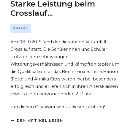
Starke Leistung beim
Crosslauf...
SPORT
Am 08.10.2015 fand der diesjährige Vattenfall-
Crosslauf statt. Die Schülerinnen und Schüler
trotzten den sehr widrigen
Witterungsverhältnissen und kämpften tapfer um
die Qualifikation für das Berlin-Finale. Lena Hansen
(Foto) und Annika Cibis waren hierbei besonders
erfolgreich und erliefen sich in ihren Altersklassen
jeweils einen hervorragenden 2. Platz.
Herzlichen Glückwunsch zu dieser Leistung!
DEN ARTIKEL LESEN