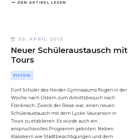
DEN ARTIKEL LESEN
30. APRIL 2015
Neuer Schüleraustausch mit
Tours
PHYSIK
Fünf Schüler des Herder-Gymnasiums flogen in der
Woche nach Ostern zum Antrittsbesuch nach
Frankreich. Zweck der Reise war, einen neuen
Schüleraustausch mit dem Lycée Vaucanson in
Tours zu etablieren. Es wurde auch ein
anspruchsvolles Programm geboten. Neben
Klassikern wie Stadtbesichtigungen und dem