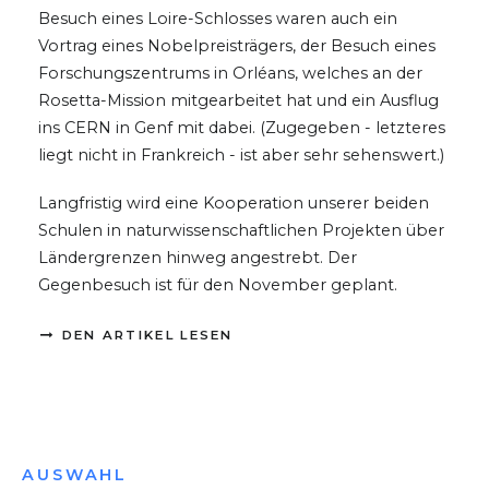
Besuch eines Loire-Schlosses waren auch ein
Vortrag eines Nobelpreisträgers, der Besuch eines
Forschungszentrums in Orléans, welches an der
Rosetta-Mission mitgearbeitet hat und ein Ausflug
ins CERN in Genf mit dabei. (Zugegeben - letzteres
liegt nicht in Frankreich - ist aber sehr sehenswert.)
Langfristig wird eine Kooperation unserer beiden
Schulen in naturwissenschaftlichen Projekten über
Ländergrenzen hinweg angestrebt. Der
Gegenbesuch ist für den November geplant.
DEN ARTIKEL LESEN
AUSWAHL