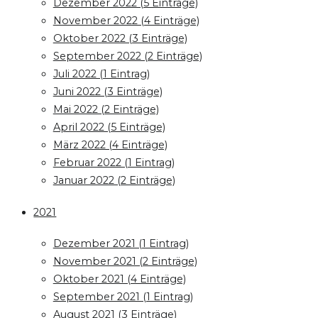
Dezember 2022 (5 Einträge)
November 2022 (4 Einträge)
Oktober 2022 (3 Einträge)
September 2022 (2 Einträge)
Juli 2022 (1 Eintrag)
Juni 2022 (3 Einträge)
Mai 2022 (2 Einträge)
April 2022 (5 Einträge)
März 2022 (4 Einträge)
Februar 2022 (1 Eintrag)
Januar 2022 (2 Einträge)
2021
Dezember 2021 (1 Eintrag)
November 2021 (2 Einträge)
Oktober 2021 (4 Einträge)
September 2021 (1 Eintrag)
August 2021 (3 Einträge)