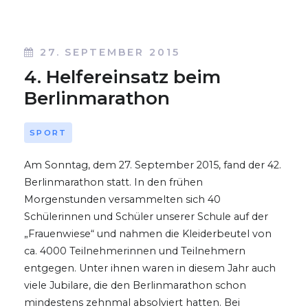
27. SEPTEMBER 2015
4. Helfereinsatz beim
Berlinmarathon
SPORT
Am Sonntag, dem 27. September 2015, fand der 42.
Berlinmarathon statt. In den frühen
Morgenstunden versammelten sich 40
Schülerinnen und Schüler unserer Schule auf der
„Frauenwiese“ und nahmen die Kleiderbeutel von
ca. 4000 Teilnehmerinnen und Teilnehmern
entgegen. Unter ihnen waren in diesem Jahr auch
viele Jubilare, die den Berlinmarathon schon
mindestens zehnmal absolviert hatten. Bei