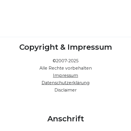
Copyright & Impressum
©2007-2025
Alle Rechte vorbehalten
Impressum
Datenschutzerklärung
Disclaimer
Anschrift