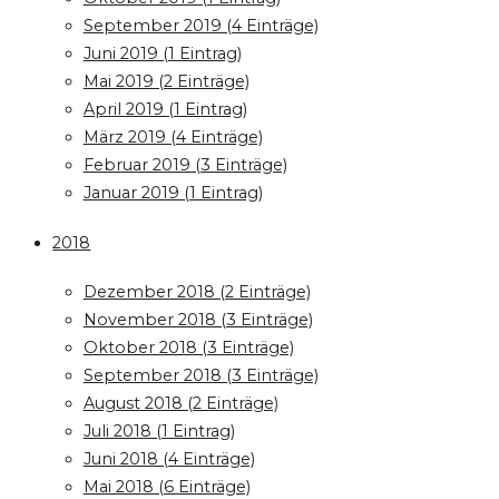
September 2019 (4 Einträge)
Juni 2019 (1 Eintrag)
Mai 2019 (2 Einträge)
April 2019 (1 Eintrag)
März 2019 (4 Einträge)
Februar 2019 (3 Einträge)
Januar 2019 (1 Eintrag)
2018
Dezember 2018 (2 Einträge)
November 2018 (3 Einträge)
Oktober 2018 (3 Einträge)
September 2018 (3 Einträge)
August 2018 (2 Einträge)
Juli 2018 (1 Eintrag)
Juni 2018 (4 Einträge)
Mai 2018 (6 Einträge)