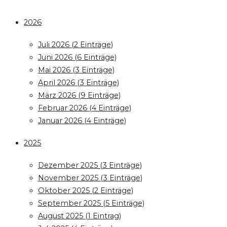
2026
Juli 2026 (2 Einträge)
Juni 2026 (6 Einträge)
Mai 2026 (3 Einträge)
April 2026 (3 Einträge)
März 2026 (9 Einträge)
Februar 2026 (4 Einträge)
Januar 2026 (4 Einträge)
2025
Dezember 2025 (3 Einträge)
November 2025 (3 Einträge)
Oktober 2025 (2 Einträge)
September 2025 (5 Einträge)
August 2025 (1 Eintrag)