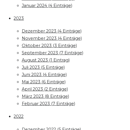
Januar 2024 (4 Einträge)
2023
Dezember 2023 (4 Einträge)
November 2023 (4 Einträge)
Oktober 2023 (3 Einträge)
September 2023 (7 Einträge)
August 2023 (1 Eintrag)
Juli 2023 (5 Einträge)
Juni 2023 (4 Einträge)
Mai 2023 (6 Einträge)
April 2023 (2 Einträge)
März 2023 (8 Einträge)
Februar 2023 (7 Einträge)
2022
Dezember 2022 (5 Einträge)