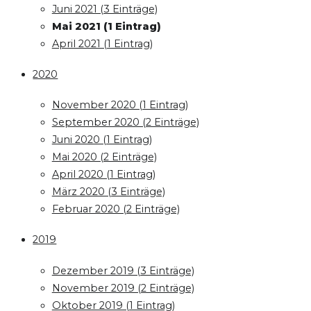
Juni 2021 (3 Einträge)
Mai 2021 (1 Eintrag)
April 2021 (1 Eintrag)
2020
November 2020 (1 Eintrag)
September 2020 (2 Einträge)
Juni 2020 (1 Eintrag)
Mai 2020 (2 Einträge)
April 2020 (1 Eintrag)
März 2020 (3 Einträge)
Februar 2020 (2 Einträge)
2019
Dezember 2019 (3 Einträge)
November 2019 (2 Einträge)
Oktober 2019 (1 Eintrag)