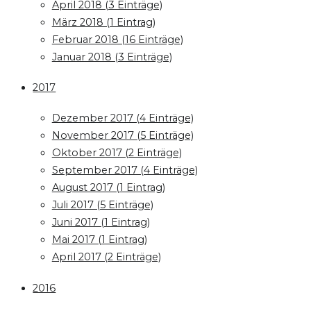
April 2018 (3 Einträge)
März 2018 (1 Eintrag)
Februar 2018 (16 Einträge)
Januar 2018 (3 Einträge)
2017
Dezember 2017 (4 Einträge)
November 2017 (5 Einträge)
Oktober 2017 (2 Einträge)
September 2017 (4 Einträge)
August 2017 (1 Eintrag)
Juli 2017 (5 Einträge)
Juni 2017 (1 Eintrag)
Mai 2017 (1 Eintrag)
April 2017 (2 Einträge)
2016