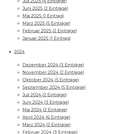
Juli 2025 (4 Einträge)
Juni 2025 (2 Einträge)
Mai 2025 (1 Eintrag)
März 2025 (5 Einträge)
Februar 2025 (2 Einträge)
Januar 2025 (1 Eintrag)
2024
Dezember 2024 (3 Einträge)
November 2024 (2 Einträge)
Oktober 2024 (5 Einträge)
September 2024 (5 Einträge)
Juli 2024 (2 Einträge)
Juni 2024 (3 Einträge)
Mai 2024 (2 Einträge)
April 2024 (6 Einträge)
März 2024 (2 Einträge)
Februar 2024 (3 Einträge)