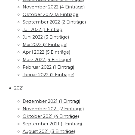
November 2022 (4 Einträge)
Oktober 2022 (3 Einträge)
September 2022 (2 Einträge)
Juli 2022 (1 Eintrag)
Juni 2022 (3 Einträge)
Mai 2022 (2 Einträge)
April 2022 (5 Einträge)
März 2022 (4 Einträge)
Februar 2022 (1 Eintrag)
Januar 2022 (2 Einträge)
2021
Dezember 2021 (1 Eintrag)
November 2021 (2 Einträge)
Oktober 2021 (4 Einträge)
September 2021 (1 Eintrag)
August 2021 (3 Einträge)