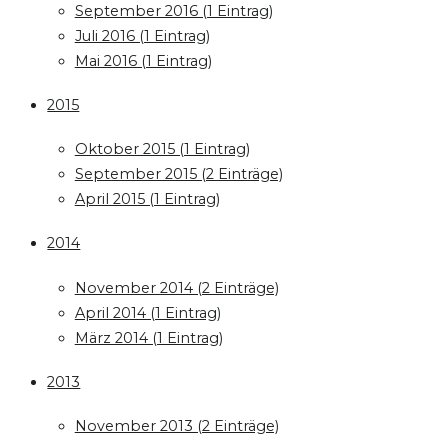
September 2016 (1 Eintrag)
Juli 2016 (1 Eintrag)
Mai 2016 (1 Eintrag)
2015
Oktober 2015 (1 Eintrag)
September 2015 (2 Einträge)
April 2015 (1 Eintrag)
2014
November 2014 (2 Einträge)
April 2014 (1 Eintrag)
März 2014 (1 Eintrag)
2013
November 2013 (2 Einträge)