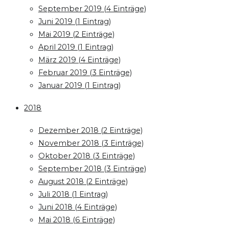
September 2019 (4 Einträge)
Juni 2019 (1 Eintrag)
Mai 2019 (2 Einträge)
April 2019 (1 Eintrag)
März 2019 (4 Einträge)
Februar 2019 (3 Einträge)
Januar 2019 (1 Eintrag)
2018
Dezember 2018 (2 Einträge)
November 2018 (3 Einträge)
Oktober 2018 (3 Einträge)
September 2018 (3 Einträge)
August 2018 (2 Einträge)
Juli 2018 (1 Eintrag)
Juni 2018 (4 Einträge)
Mai 2018 (6 Einträge)