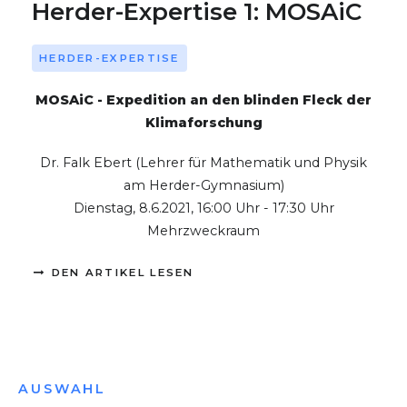
Herder-Expertise 1: MOSAiC
HERDER-EXPERTISE
MOSAiC - Expedition an den blinden Fleck der
Klimaforschung
Dr. Falk Ebert (Lehrer für Mathematik und Physik
am Herder-Gymnasium)
Dienstag, 8.6.2021, 16:00 Uhr - 17:30 Uhr
Mehrzweckraum
DEN ARTIKEL LESEN
AUSWAHL