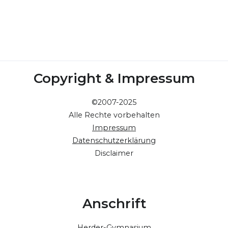
Copyright & Impressum
©2007-2025
Alle Rechte vorbehalten
Impressum
Datenschutzerklärung
Disclaimer
Anschrift
Herder-Gymnasium