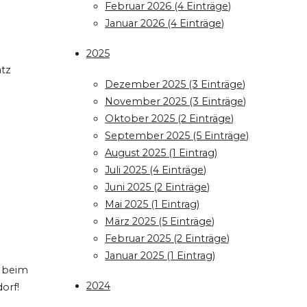
Februar 2026 (4 Einträge)
Januar 2026 (4 Einträge)
2025
atz
Dezember 2025 (3 Einträge)
November 2025 (3 Einträge)
Oktober 2025 (2 Einträge)
September 2025 (5 Einträge)
August 2025 (1 Eintrag)
Juli 2025 (4 Einträge)
Juni 2025 (2 Einträge)
Mai 2025 (1 Eintrag)
März 2025 (5 Einträge)
Februar 2025 (2 Einträge)
Januar 2025 (1 Eintrag)
e beim
2024
orf!