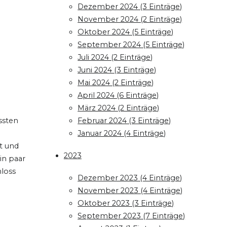
Dezember 2024 (3 Einträge)
November 2024 (2 Einträge)
Oktober 2024 (5 Einträge)
September 2024 (5 Einträge)
Juli 2024 (2 Einträge)
Juni 2024 (3 Einträge)
Mai 2024 (2 Einträge)
April 2024 (6 Einträge)
März 2024 (2 Einträge)
ssten
Februar 2024 (3 Einträge)
Januar 2024 (4 Einträge)
et und
2023
in paar
hloss
Dezember 2023 (4 Einträge)
November 2023 (4 Einträge)
Oktober 2023 (3 Einträge)
September 2023 (7 Einträge)