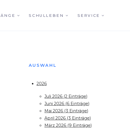
GÄNGE
SCHULLEBEN
SERVICE
AUSWAHL
2026
Juli 2026 (2 Einträge)
Juni 2026 (6 Einträge)
Mai 2026 (3 Einträge)
April 2026 (3 Einträge)
März 2026 (9 Einträge)