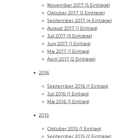
November 2017 (5 Einträge)
Oktober 2017 (2 Einträge)
September 2017 (4 Einträge)
August 2017 (1 Eintrag)
Juli 2017 (5 Einträge)
Juni 2017 (1 Eintrag)
Mai 2017 (1 Eintrag)
April 2017 (2 Einträge)
2016
September 2016 (1 Eintrag)
Juli 2016 (1 Eintrag)
Mai 2016 (1 Eintrag)
2015
Oktober 2015 (1 Eintrag)
September 2015 (2 Einträge)