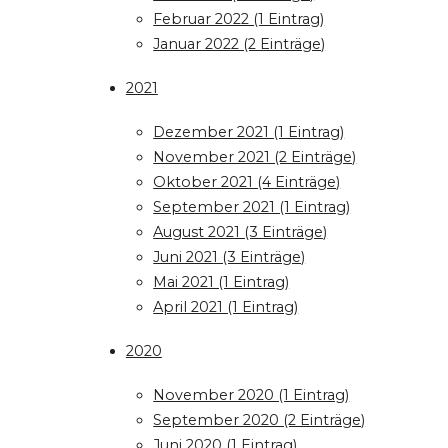
Februar 2022 (1 Eintrag)
Januar 2022 (2 Einträge)
2021
Dezember 2021 (1 Eintrag)
November 2021 (2 Einträge)
Oktober 2021 (4 Einträge)
September 2021 (1 Eintrag)
August 2021 (3 Einträge)
Juni 2021 (3 Einträge)
Mai 2021 (1 Eintrag)
April 2021 (1 Eintrag)
2020
November 2020 (1 Eintrag)
September 2020 (2 Einträge)
Juni 2020 (1 Eintrag)