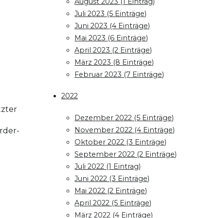
August 2023 (1 Eintrag)
Juli 2023 (5 Einträge)
Juni 2023 (4 Einträge)
Mai 2023 (6 Einträge)
April 2023 (2 Einträge)
März 2023 (8 Einträge)
Februar 2023 (7 Einträge)
2022
tzter
Dezember 2022 (5 Einträge)
November 2022 (4 Einträge)
rder-
Oktober 2022 (3 Einträge)
September 2022 (2 Einträge)
Juli 2022 (1 Eintrag)
Juni 2022 (3 Einträge)
Mai 2022 (2 Einträge)
April 2022 (5 Einträge)
März 2022 (4 Einträge)