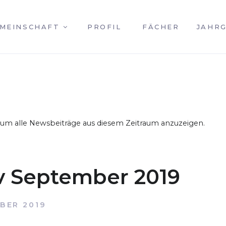
MEINSCHAFT
PROFIL
FÄCHER
JAHR
, um alle Newsbeiträge aus diesem Zeitraum anzuzeigen.
v September 2019
BER 2019