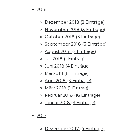
2018
Dezember 2018 (2 Einträge)
November 2018 (3 Einträge)
Oktober 2018 (3 Einträge)
September 2018 (3 Einträge)
August 2018 (2 Einträge)
Juli 2018 (1 Eintrag)
Juni 2018 (4 Einträge)
Mai 2018 (6 Einträge)
April 2018 (3 Einträge)
März 2018 (1 Eintrag)
Februar 2018 (16 Einträge)
Januar 2018 (3 Einträge)
2017
Dezember 2017 (4 Einträge)