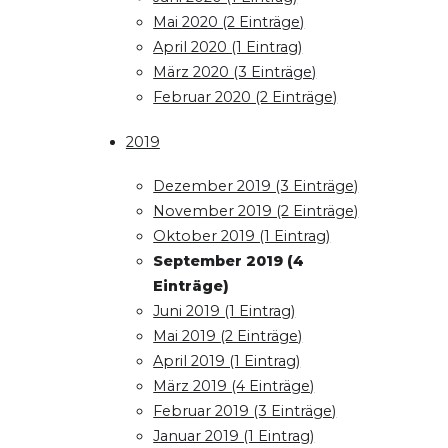
Mai 2020 (2 Einträge)
April 2020 (1 Eintrag)
März 2020 (3 Einträge)
Februar 2020 (2 Einträge)
2019
Dezember 2019 (3 Einträge)
November 2019 (2 Einträge)
Oktober 2019 (1 Eintrag)
September 2019 (4
Einträge)
Juni 2019 (1 Eintrag)
Mai 2019 (2 Einträge)
April 2019 (1 Eintrag)
März 2019 (4 Einträge)
Februar 2019 (3 Einträge)
Januar 2019 (1 Eintrag)