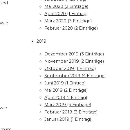
 und
Mai 2020 (2 Einträge)
April 2020 (1 Eintrag)
März 2020 (3 Einträge)
owie
Februar 2020 (2 Einträge)
2019
Dezember 2019 (3 Einträge)
November 2019 (2 Einträge)
Oktober 2019 (1 Eintrag)
September 2019 (4 Einträge)
Juni 2019 (1 Eintrag)
Mai 2019 (2 Einträge)
April 2019 (1 Eintrag)
März 2019 (4 Einträge)
 wie
Februar 2019 (3 Einträge)
Januar 2019 (1 Eintrag)
0m im