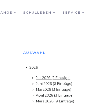
GÄNGE
SCHULLEBEN
SERVICE
AUSWAHL
2026
Juli 2026 (2 Einträge)
Juni 2026 (6 Einträge)
Mai 2026 (3 Einträge)
April 2026 (3 Einträge)
März 2026 (9 Einträge)