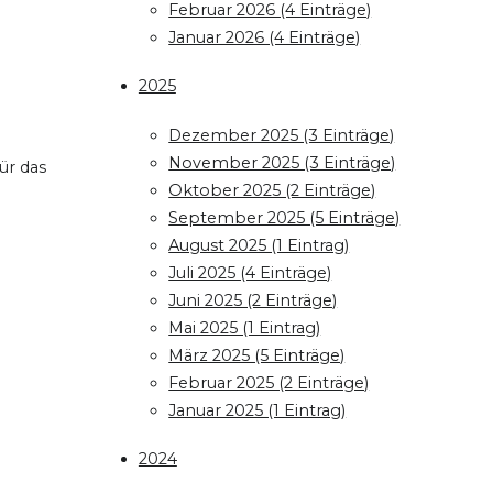
Februar 2026 (4 Einträge)
Januar 2026 (4 Einträge)
2025
e
Dezember 2025 (3 Einträge)
November 2025 (3 Einträge)
ür das
Oktober 2025 (2 Einträge)
September 2025 (5 Einträge)
August 2025 (1 Eintrag)
Juli 2025 (4 Einträge)
Juni 2025 (2 Einträge)
Mai 2025 (1 Eintrag)
März 2025 (5 Einträge)
Februar 2025 (2 Einträge)
Januar 2025 (1 Eintrag)
2024