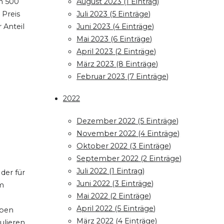
n 500
August 2023 (1 Eintrag)
 Preis
Juli 2023 (5 Einträge)
 Anteil
Juni 2023 (4 Einträge)
Mai 2023 (6 Einträge)
April 2023 (2 Einträge)
März 2023 (8 Einträge)
Februar 2023 (7 Einträge)
2022
Dezember 2022 (5 Einträge)
November 2022 (4 Einträge)
Oktober 2022 (3 Einträge)
September 2022 (2 Einträge)
Juli 2022 (1 Eintrag)
 der für
Juni 2022 (3 Einträge)
im
Mai 2022 (2 Einträge)
April 2022 (5 Einträge)
eben
März 2022 (4 Einträge)
ulieren