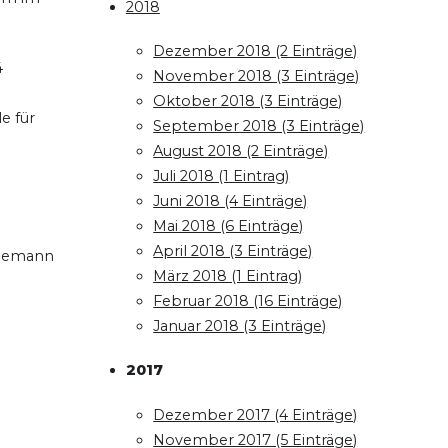
2018
Dezember 2018 (2 Einträge)
4
November 2018 (3 Einträge)
Oktober 2018 (3 Einträge)
e für
September 2018 (3 Einträge)
August 2018 (2 Einträge)
Juli 2018 (1 Eintrag)
Juni 2018 (4 Einträge)
Mai 2018 (6 Einträge)
April 2018 (3 Einträge)
inemann
März 2018 (1 Eintrag)
Februar 2018 (16 Einträge)
Januar 2018 (3 Einträge)
2017
Dezember 2017 (4 Einträge)
November 2017 (5 Einträge)