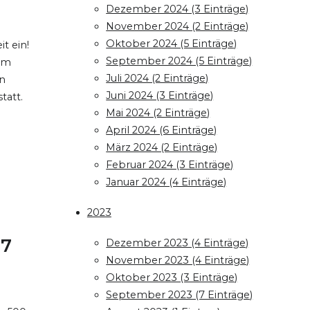
Dezember 2024 (3 Einträge)
November 2024 (2 Einträge)
Oktober 2024 (5 Einträge)
t ein!
September 2024 (5 Einträge)
 am
Juli 2024 (2 Einträge)
en
Juni 2024 (3 Einträge)
tatt.
Mai 2024 (2 Einträge)
April 2024 (6 Einträge)
März 2024 (2 Einträge)
Februar 2024 (3 Einträge)
Januar 2024 (4 Einträge)
2023
17
Dezember 2023 (4 Einträge)
November 2023 (4 Einträge)
Oktober 2023 (3 Einträge)
September 2023 (7 Einträge)