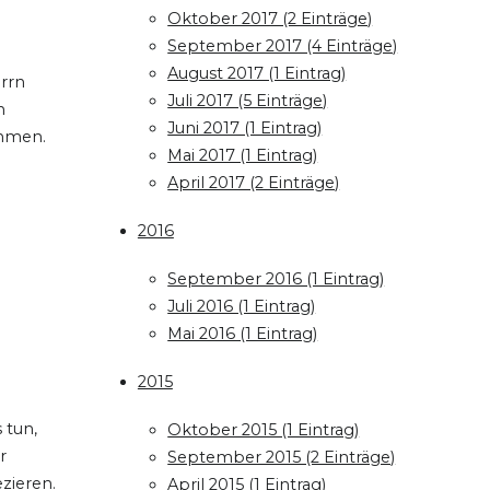
Oktober 2017 (2 Einträge)
September 2017 (4 Einträge)
August 2017 (1 Eintrag)
rrn
Juli 2017 (5 Einträge)
n
Juni 2017 (1 Eintrag)
ehmen.
Mai 2017 (1 Eintrag)
April 2017 (2 Einträge)
2016
September 2016 (1 Eintrag)
Juli 2016 (1 Eintrag)
Mai 2016 (1 Eintrag)
2015
 tun,
Oktober 2015 (1 Eintrag)
r
September 2015 (2 Einträge)
zieren.
April 2015 (1 Eintrag)