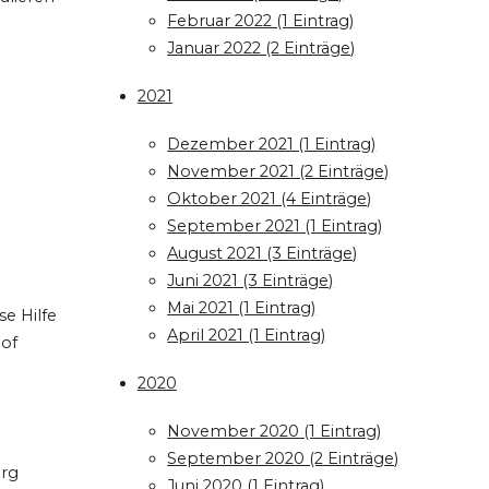
Februar 2022 (1 Eintrag)
Januar 2022 (2 Einträge)
2021
Dezember 2021 (1 Eintrag)
November 2021 (2 Einträge)
Oktober 2021 (4 Einträge)
September 2021 (1 Eintrag)
August 2021 (3 Einträge)
Juni 2021 (3 Einträge)
Mai 2021 (1 Eintrag)
se Hilfe
April 2021 (1 Eintrag)
hof
2020
November 2020 (1 Eintrag)
September 2020 (2 Einträge)
urg
Juni 2020 (1 Eintrag)