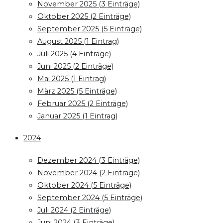
November 2025 (3 Einträge)
Oktober 2025 (2 Einträge)
September 2025 (5 Einträge)
August 2025 (1 Eintrag)
Juli 2025 (4 Einträge)
Juni 2025 (2 Einträge)
Mai 2025 (1 Eintrag)
März 2025 (5 Einträge)
Februar 2025 (2 Einträge)
Januar 2025 (1 Eintrag)
2024
Dezember 2024 (3 Einträge)
November 2024 (2 Einträge)
Oktober 2024 (5 Einträge)
September 2024 (5 Einträge)
Juli 2024 (2 Einträge)
Juni 2024 (3 Einträge)