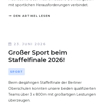
mit sportlichen Herausforderungen verbindet.
DEN ARTIKEL LESEN
23. JUNI 2026
Großer Sport beim
Staffelfinale 2026!
SPORT
Beim diesjährigen Staffelfinale der Berliner
Oberschulen konnten unsere beiden qualifizierten
Teams über 3 x 800m mit großartigen Leistungen
überzeugen.