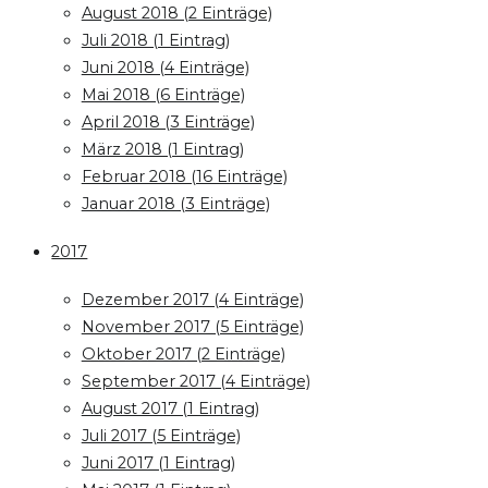
August 2018 (2 Einträge)
Juli 2018 (1 Eintrag)
Juni 2018 (4 Einträge)
Mai 2018 (6 Einträge)
April 2018 (3 Einträge)
März 2018 (1 Eintrag)
Februar 2018 (16 Einträge)
Januar 2018 (3 Einträge)
2017
Dezember 2017 (4 Einträge)
November 2017 (5 Einträge)
Oktober 2017 (2 Einträge)
September 2017 (4 Einträge)
August 2017 (1 Eintrag)
Juli 2017 (5 Einträge)
Juni 2017 (1 Eintrag)