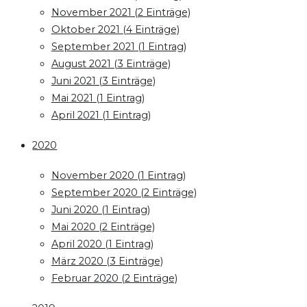
November 2021 (2 Einträge)
Oktober 2021 (4 Einträge)
September 2021 (1 Eintrag)
August 2021 (3 Einträge)
Juni 2021 (3 Einträge)
Mai 2021 (1 Eintrag)
April 2021 (1 Eintrag)
2020
November 2020 (1 Eintrag)
September 2020 (2 Einträge)
Juni 2020 (1 Eintrag)
Mai 2020 (2 Einträge)
April 2020 (1 Eintrag)
März 2020 (3 Einträge)
Februar 2020 (2 Einträge)