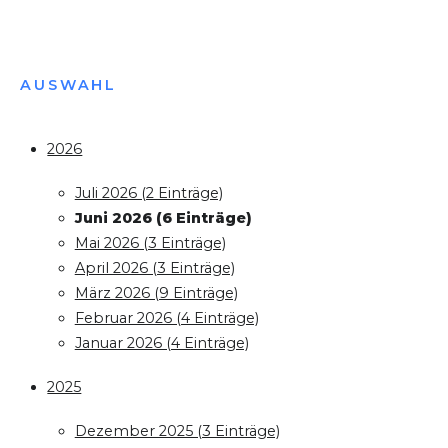
AUSWAHL
2026
Juli 2026 (2 Einträge)
Juni 2026 (6 Einträge)
Mai 2026 (3 Einträge)
April 2026 (3 Einträge)
März 2026 (9 Einträge)
Februar 2026 (4 Einträge)
Januar 2026 (4 Einträge)
2025
Dezember 2025 (3 Einträge)