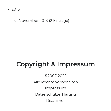
2013
November 2013 (2 Einträge)
Copyright & Impressum
©2007-2025
Alle Rechte vorbehalten
Impressum
Datenschutzerklärung
Disclaimer