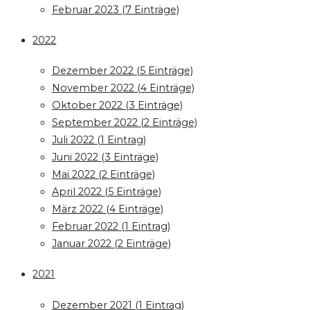
Februar 2023 (7 Einträge)
2022
Dezember 2022 (5 Einträge)
November 2022 (4 Einträge)
Oktober 2022 (3 Einträge)
September 2022 (2 Einträge)
Juli 2022 (1 Eintrag)
Juni 2022 (3 Einträge)
Mai 2022 (2 Einträge)
April 2022 (5 Einträge)
März 2022 (4 Einträge)
Februar 2022 (1 Eintrag)
Januar 2022 (2 Einträge)
2021
Dezember 2021 (1 Eintrag)