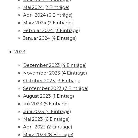
Mai 2024 (2 Einträge)
April 2024 (6 Einträge)
März 2024 (2 Einträge)
Februar 2024 (3 Einträge)
Januar 2024 (4 Einträge)
2023
Dezember 2023 (4 Einträge)
November 2023 (4 Einträge)
Oktober 2023 (3 Einträge)
September 2023 (7 Einträge)
August 2023 (1 Eintrag)
Juli 2023 (5 Einträge)
Juni 2023 (4 Einträge)
Mai 2023 (6 Einträge)
April 2023 (2 Einträge)
März 2023 (8 Einträge)