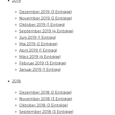
2019
Dezember 2019 (3 Einträge)
November 2019 (2 Einträge)
Oktober 2019 (1 Eintrag)
September 2019 (4 Einträge)
Juni 2019 (1 Eintrag)
Mai 2019 (2 Einträge)
April 2019 (1 Eintrag)
März 2019 (4 Einträge)
Februar 2019 (3 Einträge)
Januar 2019 (1 Eintrag)
2018
Dezember 2018 (2 Einträge)
November 2018 (3 Einträge)
Oktober 2018 (3 Einträge)
September 2018 (3 Einträge)