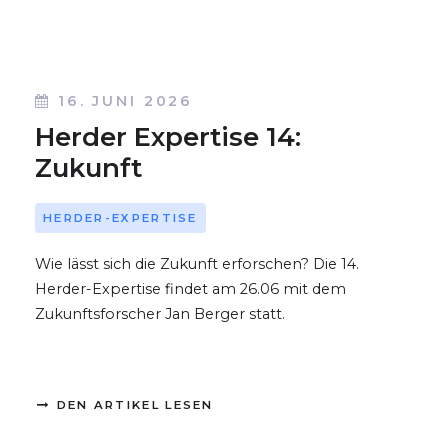
16. JUNI 2026
Herder Expertise 14:
Zukunft
HERDER-EXPERTISE
Wie lässt sich die Zukunft erforschen? Die 14.
Herder-Expertise findet am 26.06 mit dem
Zukunftsforscher Jan Berger statt.
DEN ARTIKEL LESEN