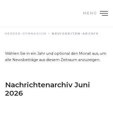
MENÜ
HERDER-GYMNASIUM
NEUIGKEITEN-ARCHIV
Wählen Sie in ein Jahr und optional den Monat aus, um
alle Newsbeiträge aus diesem Zeitraum anzuzeigen.
Nachrichtenarchiv Juni
2026