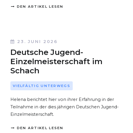
DEN ARTIKEL LESEN
23. JUNI 2026
Deutsche Jugend-
Einzelmeisterschaft im
Schach
VIELFÄLTIG UNTERWEGS
Helena berichtet hier von ihrer Erfahrung in der
Teilnahme in der dies jährigen Deutschen Jugend-
Einzelmeisterschaft.
DEN ARTIKEL LESEN