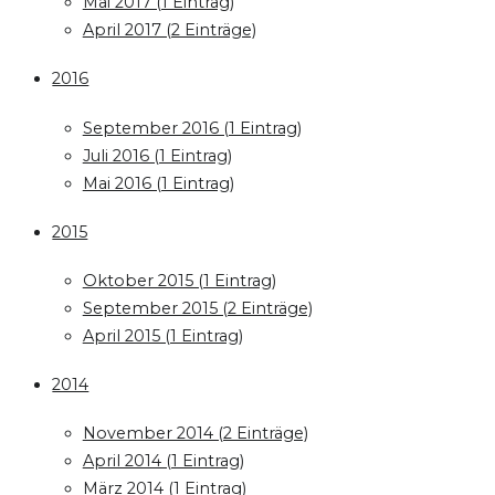
Mai 2017 (1 Eintrag)
April 2017 (2 Einträge)
2016
September 2016 (1 Eintrag)
Juli 2016 (1 Eintrag)
Mai 2016 (1 Eintrag)
2015
Oktober 2015 (1 Eintrag)
September 2015 (2 Einträge)
April 2015 (1 Eintrag)
2014
November 2014 (2 Einträge)
April 2014 (1 Eintrag)
März 2014 (1 Eintrag)